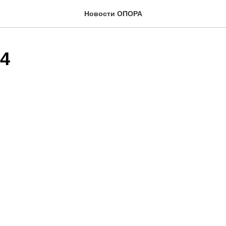
Новости ОПОРА
24