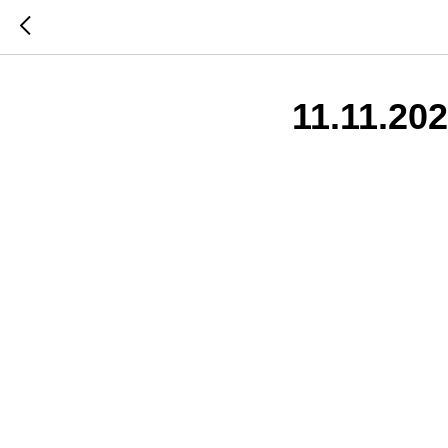
11.11.20