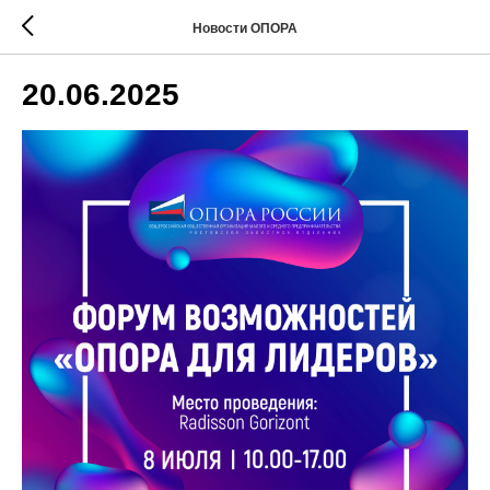
Новости ОПОРА
20.06.2025