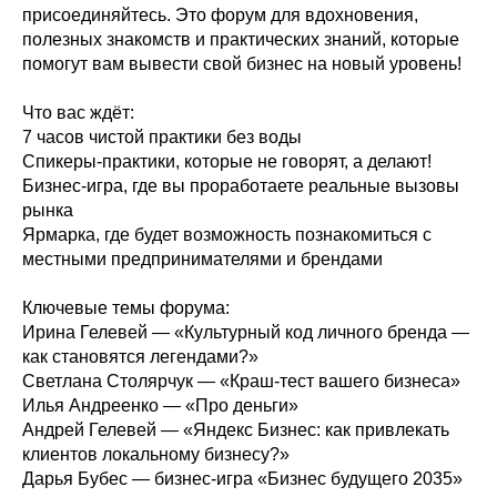
присоединяйтесь. Это форум для вдохновения,
полезных знакомств и практических знаний, которые
помогут вам вывести свой бизнес на новый уровень!
Что вас ждёт:
7 часов чистой практики без воды
Спикеры-практики, которые не говорят, а делают!
Бизнес-игра, где вы проработаете реальные вызовы
рынка
Ярмарка, где будет возможность познакомиться с
местными предпринимателями и брендами
Ключевые темы форума:
Ирина Гелевей — «Культурный код личного бренда —
как становятся легендами?»
Светлана Столярчук — «Краш-тест вашего бизнеса»
Илья Андреенко — «Про деньги»
Андрей Гелевей — «Яндекс Бизнес: как привлекать
клиентов локальному бизнесу?»
Дарья Бубес — бизнес-игра «Бизнес будущего 2035»