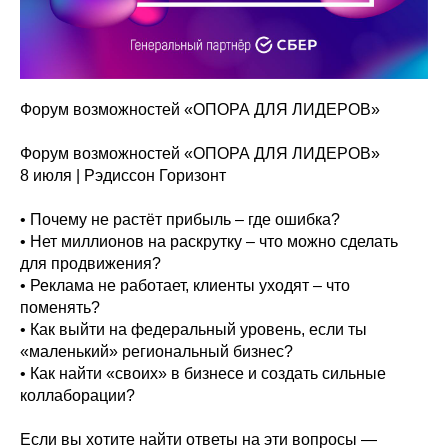
Форум возможностей «ОПОРА ДЛЯ ЛИДЕРОВ»
Форум возможностей «ОПОРА ДЛЯ ЛИДЕРОВ»
8 июля | Рэдиссон Горизонт
• Почему не растёт прибыль – где ошибка?
• Нет миллионов на раскрутку – что можно сделать
для продвижения?
• Реклама не работает, клиенты уходят – что
поменять?
• Как выйти на федеральный уровень, если ты
«маленький» региональный бизнес?
• Как найти «своих» в бизнесе и создать сильные
коллаборации?
Если вы хотите найти ответы на эти вопросы —