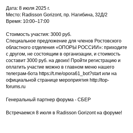
Дата: 8 июля 2025 г.
Место: Radisson Gorizont, пр. Нагибина, 32Д/2
Время: 10:00–17:00
Стоимость участия: 3000 руб.
Специальное предложение для членов Ростовского
областного отделения «ОПОРЫ РОССИИ»: приходите
с другом, не состоящим в организации, и стоимость
составит 3000 руб. на двоих! Пройти регистрацию и
оплатить участие можно в главном меню нашего
телеграм-бота https://t.me/opora61_bot?start или на
официальной странице мероприятия http://top-
forums.ru
Генеральный партнер форума - СБЕР
Встречаемся 8 июля в Radisson Gorizont на форуме!