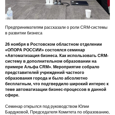
Предпринимателям рассказали о роли CRM-системы
в развитии бизнеса
26 ноября в Ростовском областном отделении
«ОПОРА РОССИИ» состоялся семинар
«Автоматизация бизнеса. Как использовать CRM-
систему в дополнительном образовании на
примере Альфа CRM». Мероприятие собрало
представителей учреждений частного
образования города и было абсолютно
бесплатным, что подтвердило широкий интерес к
теме автоматизации бизнес-процессов в данной
сфере.
Семинар открылся под руководством Юлии
Бардуковой, Председателя Комитета по образованию,