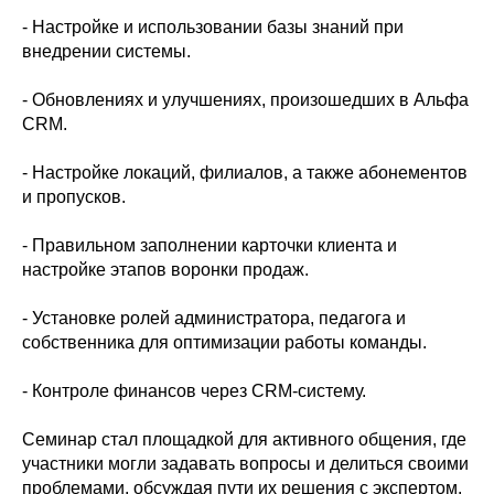
- Настройке и использовании базы знаний при
внедрении системы.
- Обновлениях и улучшениях, произошедших в Альфа
CRM.
- Настройке локаций, филиалов, а также абонементов
и пропусков.
- Правильном заполнении карточки клиента и
настройке этапов воронки продаж.
- Установке ролей администратора, педагога и
собственника для оптимизации работы команды.
- Контроле финансов через CRM-систему.
Семинар стал площадкой для активного общения, где
участники могли задавать вопросы и делиться своими
проблемами, обсуждая пути их решения с экспертом.