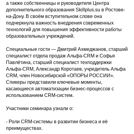
а также собственницы и руководителя Центра
дополнительного образования Skillplus.su в Ростове-
на-Дону. В своём вступительном слове она
подчеркнула важность внедрения современных
технологий для повышения эффективности работы
образовательных учреждений.
Специальные гости — Дмитрий Ахмеджанов, старший
специалист отдела продаж Альфа-CRM и Софья
Павлётина, старший специалист техподдержки
Альфа-CRM, Александр Коротаев, учредитель Альфа
CRM, член Новосибирской «ОПОРЫ РОССИИ».
Спикеры представили ключевые моменты,
касающиеся автоматизации бизнес-процессов с
использованием CRM-систем.
Участники семинара узнали о:
- Роли CRM-системы в развитии бизнеса и её
преимуществах.