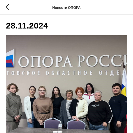
Новости ОПОРА
28.11.2024