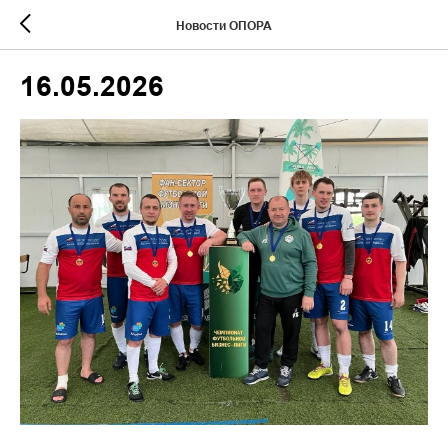
Новости ОПОРА
16.05.2026