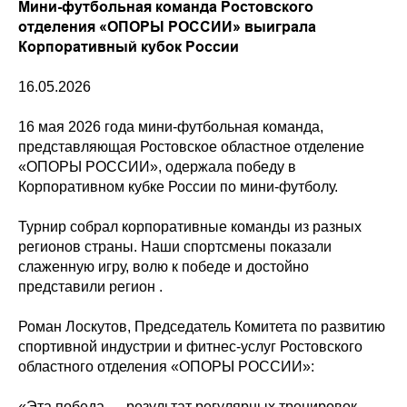
Мини-футбольная команда Ростовского
отделения «ОПОРЫ РОССИИ» выиграла
Корпоративный кубок России
16.05.2026
16 мая 2026 года мини-футбольная команда,
представляющая Ростовское областное отделение
«ОПОРЫ РОССИИ», одержала победу в
Корпоративном кубке России по мини-футболу.
Турнир собрал корпоративные команды из разных
регионов страны. Наши спортсмены показали
слаженную игру, волю к победе и достойно
представили регион .
Роман Лоскутов, Председатель Комитета по развитию
спортивной индустрии и фитнес-услуг Ростовского
областного отделения «ОПОРЫ РОССИИ»:
«Эта победа — результат регулярных тренировок,