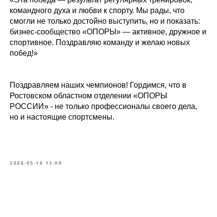
командного духа и любви к спорту. Мы рады, что
смогли не только достойно выступить, но и показать:
бизнес-сообщество «ОПОРЫ» — активное, дружное и
спортивное. Поздравляю команду и желаю новых
побед!»
Поздравляем наших чемпионов! Гордимся, что в
Ростовском областном отделении «ОПОРЫ
РОССИИ» - не только профессионалы своего дела,
но и настоящие спортсмены.
2026-05-16 13:09