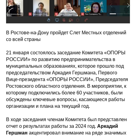
В Ростове-на-Дону пройдет Слет Местных отделений
со всей страны
21 января состоялось заседание Комитета «ОПОРЫ
РОССИИ» по развитию предпринимательства в
муниципальных образованиях, которое прошло под
председательством Аркадия Гершмана, Первого
Вице-президента «ОПОРЫ РОССИИ», Председателя
Ростовского областного отделения. В мероприятии, к
которому подключились более 60 участников, были
обсуждены ключевые вопросы, касающиеся работы
организации и плана на текущий год.
В ходе заседания членам Комитета был представлен
отчет о результатах работы за 2024 год.
Аркадий
Гершман
акцентировал внимание на ряде значимых