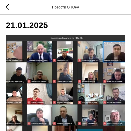
Новости ОПОРА
21.01.2025