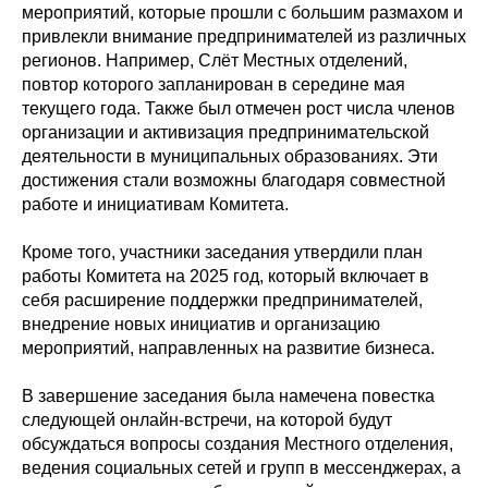
мероприятий, которые прошли с большим размахом и
привлекли внимание предпринимателей из различных
регионов. Например, Слёт Местных отделений,
повтор которого запланирован в середине мая
текущего года. Также был отмечен рост числа членов
организации и активизация предпринимательской
деятельности в муниципальных образованиях. Эти
достижения стали возможны благодаря совместной
работе и инициативам Комитета.
Кроме того, участники заседания утвердили план
работы Комитета на 2025 год, который включает в
себя расширение поддержки предпринимателей,
внедрение новых инициатив и организацию
мероприятий, направленных на развитие бизнеса.
В завершение заседания была намечена повестка
следующей онлайн-встречи, на которой будут
обсуждаться вопросы создания Местного отделения,
ведения социальных сетей и групп в мессенджерах, а