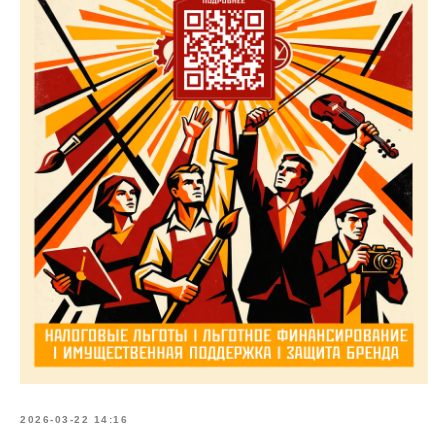
2026-03-22 14:16