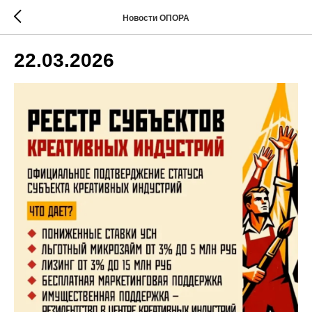
Новости ОПОРА
22.03.2026