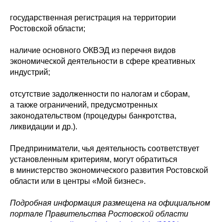
государственная регистрация на территории
Ростовской области;
наличие основного ОКВЭД из перечня видов
экономической деятельности в сфере креативных
индустрий;
отсутствие задолженности по налогам и сборам,
а также ограничений, предусмотренных
законодательством (процедуры банкротства,
ликвидации и др.).
Предприниматели, чья деятельность соответствует
установленным критериям, могут обратиться
в министерство экономического развития Ростовской
области или в центры «Мой бизнес».
Подробная информация размещена на официальном
портале Правительства Ростовской области