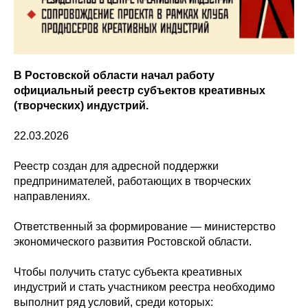
В Ростовской области начал работу
официальный реестр субъектов креативных
(творческих) индустрий.
22.03.2026
Реестр создан для адресной поддержки
предпринимателей, работающих в творческих
направлениях.
Ответственный за формирование — министерство
экономического развития Ростовской области.
Чтобы получить статус субъекта креативных
индустрий и стать участником реестра необходимо
выполнит ряд условий, среди которых: