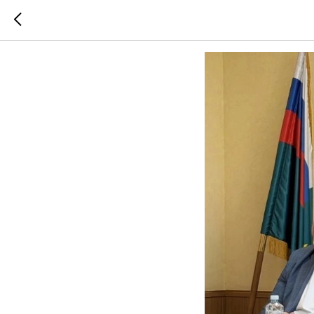
29.05.20