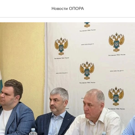
26
Новости ОПОРА