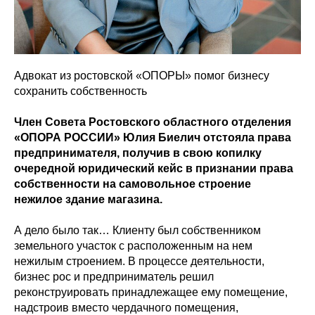
Адвокат из ростовской «ОПОРЫ» помог бизнесу
сохранить собственность
Член Совета Ростовского областного отделения
«ОПОРА РОССИИ» Юлия Биелич отстояла права
предпринимателя, получив в свою копилку
очередной юридический кейс в признании права
собственности на самовольное строение
нежилое здание магазина.
А дело было так… Клиенту был собственником
земельного участок с расположенным на нем
нежилым строением. В процессе деятельности,
бизнес рос и предприниматель решил
реконструировать принадлежащее ему помещение,
надстроив вместо чердачного помещения,