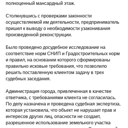
полноценный мансардный этаж.
Столкнувшись с проверками законности
осуществляемой им деятельности, предприниматель
пришел к выводу о необходимости узаконивания
произведенной реконструкции.
Было проведено досудебное исследование на
соответствие норм СНИП и Градостроительных норм
и правил, на основании которого сформированы
правильно исковые требования, что позволило
решить поставленную клиентом задачу в трех
судебных заседания.
Администрация города, привлеченная в качестве
ответчика, с требованиями клиента не согласилась.
По делу назначена и проведена судебная экспертиза,
которая установила, что объект не нарушает прав и
интересов других лиц, опасности не создает,
разрешенное использование земельного участка