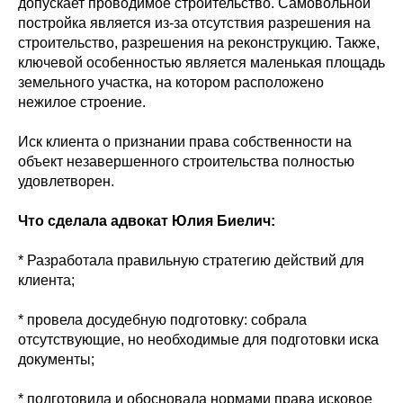
допускает проводимое строительство. Самовольной
постройка является из-за отсутствия разрешения на
строительство, разрешения на реконструкцию. Также,
ключевой особенностью является маленькая площадь
земельного участка, на котором расположено
нежилое строение.
Иск клиента о признании права собственности на
объект незавершенного строительства полностью
удовлетворен.
Что сделала адвокат Юлия Биелич:
* Разработала правильную стратегию действий для
клиента;
* провела досудебную подготовку: собрала
отсутствующие, но необходимые для подготовки иска
документы;
* подготовила и обосновала нормами права исковое