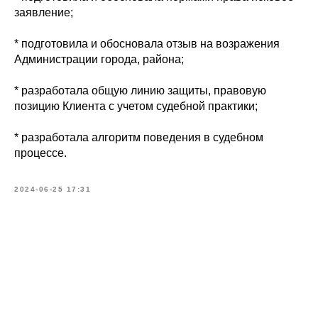
заявление;
* подготовила и обосновала отзыв на возражения
Администрации города, района;
* разработала общую линию защиты, правовую
позицию Клиента с учетом судебной практики;
* разработала алгоритм поведения в судебном
процессе.
2024-06-25 17:31