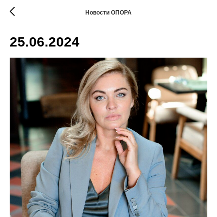
Новости ОПОРА
25.06.2024