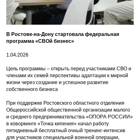
В Ростове-на-Дону стартовала федеральная
программа «СВОй бизнес»
1.04.2026
Цель программы – открыть перед участниками СВО и
членами их семей перспективы адаптации к мирной
жизни через создание и успешное развитие
собственного бизнеса
При поддержке Ростовского областного отделения
Общероссийской общественной организации малого
и среднего предпринимательства «ОПОРА РОССИИ»
в коворкинге «Точка кипения» начал работу
пятидневный бесплатный очный тренинг-интенсив
для участников специальной военной операции,