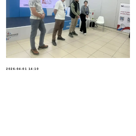
2026-04-01 14:10
Tilda
Made on