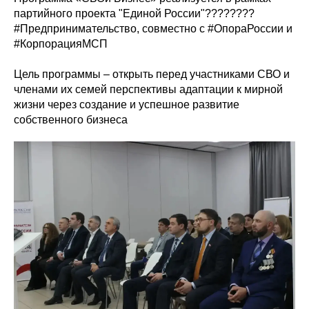
партийного проекта "Единой России"????????
#Предпринимательство, совместно с #ОпораРоссии и
#КорпорацияМСП
Цель программы – открыть перед участниками СВО и
членами их семей перспективы адаптации к мирной
жизни через создание и успешное развитие
собственного бизнеса