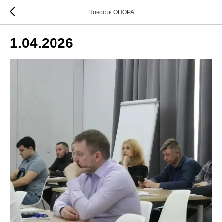
Новости ОПОРА
1.04.2026