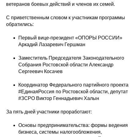
ветеранов боевых действий и членов их семей.
С приветственным словом к участникам программы
обратились:
Первый вице-президент «ОПОРЫ РОССИИ»
Аркадий Лазаревич Гершман
Заместитель Председателя Законодательного
Собрания Ростовской области Александр
Сергеевич Косачев
Координатор Федерального партийного проекта
#ЕдинаяРоссия по Ростовской области, депутат
#ЗСРО Виктор Геннадьевич Халын
За пять дней участники проработают:
Основы предпринимательства: формы ведения
бизнеса, системы налогообложения,