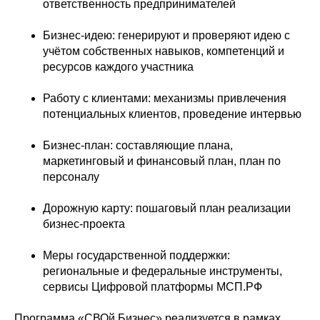
ответственность предпринимателей
Бизнес-идею: генерируют и проверяют идею с
учётом собственных навыков, компетенций и
ресурсов каждого участника
Работу с клиентами: механизмы привлечения
потенциальных клиентов, проведение интервью
Бизнес-план: составляющие плана,
маркетинговый и финансовый план, план по
персоналу
Дорожную карту: пошаговый план реализации
бизнес-проекта
Меры государственной поддержки:
региональные и федеральные инструменты,
сервисы Цифровой платформы МСП.РФ
Программа «СВОй Бизнес» реализуется в рамках