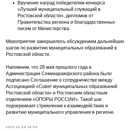
Вручение наград победителям конкурса
«Лучший муниципальный служащий в
Ростовской области», дипломов от
Правительства региона и благодарственных
писем от Министерства.
Мероприятие завершилось обсуждением дальнейших
шагов по развитию муниципальных образований в
Ростовской области.
Напомним, что 28 мая прошлого года в
Администрации Семикаракорского района было
подписано Соглашение о сотрудничестве между
Ассоциацией «Совет муниципальных образований
Ростовской области» и Ростовским областным
отделением «ОПОРЫ РОССИИ». Такой шаг
подчеркивает стремление к взаимодействию и
развитию муниципального управления в регионе.
2025-01-24 18:58