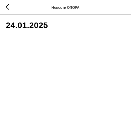
Новости ОПОРА
24.01.2025