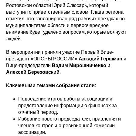
Ростовской области Юрий Слюсарь, который
выступил с приветственным словом. Глава региона
отметил, что запланирован ряд рабочих поездках по
муниципалитетам области и первоочередное
внимание будет уделено вопросам, которые волнуют
людей.
В мероприятии приняли участие Первый Вице-
президент «ОПОРЫ РОССИИ»
Аркадий Гершман
и
Вице-председатели
Вадим Мирошниченко
и
Алексей Березовский
.
Ключевыми темами собрания стали:
Подведение итогов работы ассоциации и
представление информации о финансах за
отчетный период.
Избрание нового председателя, правления и
членов контрольно-ревизионной комиссии
ассоциации.