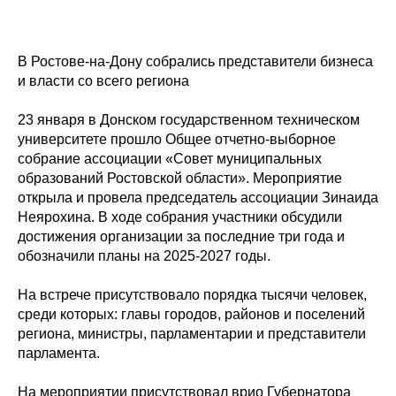
В Ростове-на-Дону собрались представители бизнеса
и власти со всего региона
23 января в Донском государственном техническом
университете прошло Общее отчетно-выборное
собрание ассоциации «Совет муниципальных
образований Ростовской области». Мероприятие
открыла и провела председатель ассоциации Зинаида
Неярохина. В ходе собрания участники обсудили
достижения организации за последние три года и
обозначили планы на 2025-2027 годы.
На встрече присутствовало порядка тысячи человек,
среди которых: главы городов, районов и поселений
региона, министры, парламентарии и представители
парламента.
На мероприятии присутствовал врио Губернатора