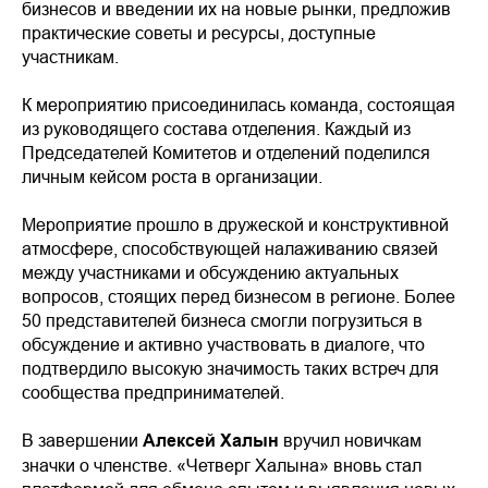
бизнесов и введении их на новые рынки, предложив
практические советы и ресурсы, доступные
участникам.
К мероприятию присоединилась команда, состоящая
из руководящего состава отделения. Каждый из
Председателей Комитетов и отделений поделился
личным кейсом роста в организации.
Мероприятие прошло в дружеской и конструктивной
атмосфере, способствующей налаживанию связей
между участниками и обсуждению актуальных
вопросов, стоящих перед бизнесом в регионе. Более
50 представителей бизнеса смогли погрузиться в
обсуждение и активно участвовать в диалоге, что
подтвердило высокую значимость таких встреч для
сообщества предпринимателей.
В завершении
Алексей Халын
вручил новичкам
значки о членстве. «Четверг Халына» вновь стал