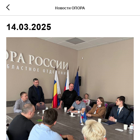
Новости ОПОРА
14.03.2025