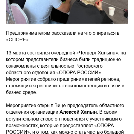
Предпринимателям рассказали на что опираться в
«ОПОРЕ»
13 марта состоялся очередной «Четверг Халына», на
котором представители бизнеса были традиционно
ознакомлены с деятельностью Ростовского
областного отделения «ОПОРА РОССИИ».
Мероприятие собрало предпринимателей региона,
стремящихся расширить свои компетенции и связи в
бизнес-среде.
Мероприятие открыл Вице-председатель областного
отделения организации
Алексей Халын
. В своем
вступительном слове он поделился с участниками о
возможностях, которые предоставляет «ОПОРА
РОССИИ», и о том, как можно стать частью большой