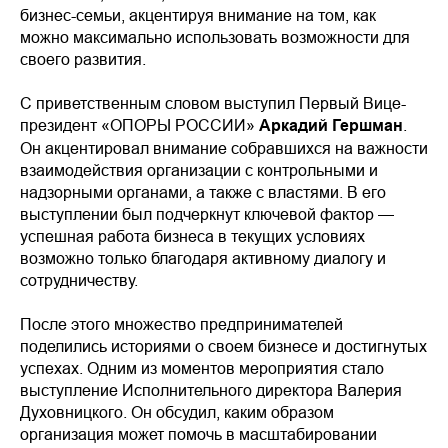
бизнес-семьи, акцентируя внимание на том, как
можно максимально использовать возможности для
своего развития.
С приветственным словом выступил Первый Вице-
президент «ОПОРЫ РОССИИ»
Аркадий Гершман
.
Он акцентировал внимание собравшихся на важности
взаимодействия организации с контрольными и
надзорными органами, а также с властями. В его
выступлении был подчеркнут ключевой фактор —
успешная работа бизнеса в текущих условиях
возможно только благодаря активному диалогу и
сотрудничеству.
После этого множество предпринимателей
поделились историями о своем бизнесе и достигнутых
успехах. Одним из моментов мероприятия стало
выступление Исполнительного директора Валерия
Духовницкого. Он обсудил, каким образом
организация может помочь в масштабировании