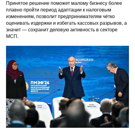
Принятое решение поможет малому бизнесу более
плавно пройти период адаптации к налоговым
изменениям, позволит предпринимателям чётко
оценивать издержки и избегать кассовых разрывов, а
значит — сохранит деловую активность в секторе
МСП.