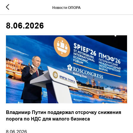
Новости ОПОРА
8.06.2026
Владимир Путин поддержал отсрочку снижения
порога по НДС для малого бизнеса
8.06.2026