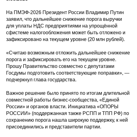
На ПМЭФ-2026 Президент России Владимир Путин
заявил, что дальнейшее снижение порога выручки
для уплаты НДС предприятиями на упрощённой
сфистеме налогообложения может быть отложено и
зафиксировано на текущем уровне (20 млн рублей).
«Считаю возможным отложить дальнейшее снижение
порога и зафиксировать его на текущем уровне.
Прошу Правительство совместно с депутатами
Госдумы подготовить соответствующие поправки», —
подчеркнул глава государства.
Важное решение было принято по итогам длительной
совместной работы бизнес-сообщества, «Единой
России» и органов власти. Инициатива «ОПОРЫ
РОССИИ» (поддержанная также РСПП и ТПП РФ) по
сохранению порога нашла широкую поддержку, к ней
присоединились и представители партии.