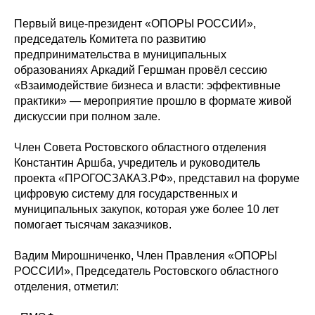
Первый вице-президент «ОПОРЫ РОССИИ»,
председатель Комитета по развитию
предпринимательства в муниципальных
образованиях Аркадий Гершман провёл сессию
«Взаимодействие бизнеса и власти: эффективные
практики» — мероприятие прошло в формате живой
дискуссии при полном зале.
Член Совета Ростовского областного отделения
Константин Аршба, учредитель и руководитель
проекта «ПРОГОСЗАКАЗ.РФ», представил на форуме
цифровую систему для государственных и
муниципальных закупок, которая уже более 10 лет
помогает тысячам заказчиков.
Вадим Мирошниченко, Член Правления «ОПОРЫ
РОССИИ», Председатель Ростовского областного
отделения, отметил: