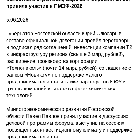
приняла участие в ПМЭФ‑2026
5.06.2026
Губернатор Ростовской области Юрий Слюсарь в
составе официальной делегации провёл переговоры
и подписал ряд соглашений: инвестиции компании Т2
в инфраструктуру региона (свыше 3 млрд рублей),
расширение производства корпорации
«Технониколь» (почти 14 млрд рублей), соглашение с
банком «Новиком» по поддержке малого
предпринимательства, а также партнёрство ЮФУ и
группы компаний «Титан» в сфере химических
технологий.
Министр экономического развития Ростовской
области Павел Павлов принял участие в дискуссиях
деловой программы форума, выступив на сессиях,
посвящённых инвестиционному климату и поддержке
предпринимательства.