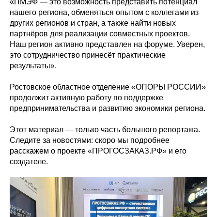
«ПМЭФ — это возможность представить потенциал
нашего региона, обменяться опытом с коллегами из
других регионов и стран, а также найти новых
партнёров для реализации совместных проектов.
Наш регион активно представлен на форуме. Уверен,
это сотрудничество принесёт практические
результаты».
Ростовское областное отделение «ОПОРЫ РОССИИ»
продолжит активную работу по поддержке
предпринимательства и развитию экономики региона.
Этот материал — только часть большого репортажа.
Следите за новостями: скоро мы подробнее
расскажем о проекте «ПРОГОСЗАКАЗ.РФ» и его
создателе.