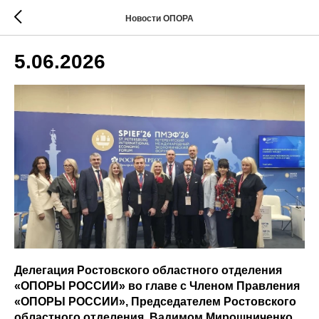
Новости ОПОРА
5.06.2026
Делегация Ростовского областного отделения
«ОПОРЫ РОССИИ» во главе с Членом Правления
«ОПОРЫ РОССИИ», Председателем Ростовского
областного отделения, Вадимом Мирошниченко,