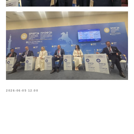
2026-06-05 12:00