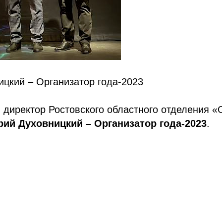
цкий – Организатор года-2023
 директор Ростовского областного отделения
рий Духовницкий – Организатор года-2023
.