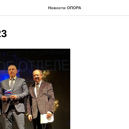
Новости ОПОРА
23