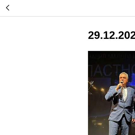
29.12.20