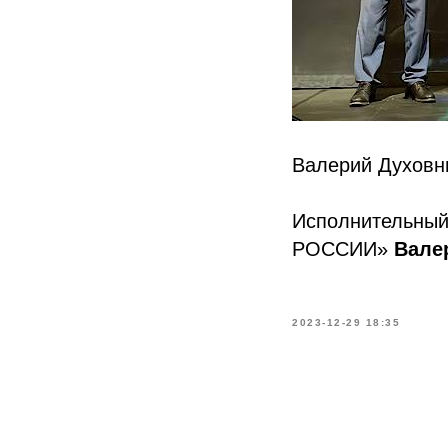
Валерий Духовни
Исполнительный
РОССИИ»
Вале
2023-12-29 18:35