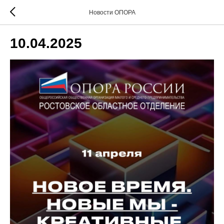
Новости ОПОРА
10.04.2025