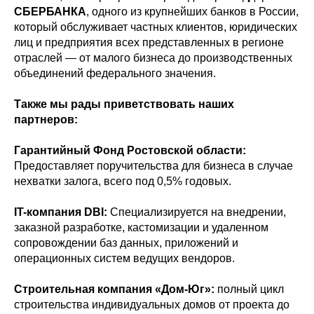
СБЕРБАНКА
, одного из крупнейших банков в России,
который обслуживает частных клиентов, юридических
лиц и предприятия всех представленных в регионе
отраслей — от малого бизнеса до производственных
объединений федерального значения.
Также мы рады приветствовать наших
партнеров:
Гарантийный Фонд Ростовской области:
Предоставляет поручительства для бизнеса в случае
нехватки залога, всего под 0,5% годовых.
IT-компания DBI:
Специализируется на внедрении,
заказной разработке, кастомизации и удаленном
сопровождении баз данных, приложений и
операционных систем ведущих вендоров.
Строительная компания «Дом-Юг»:
полный цикл
строительства индивидуальных домов от проекта до