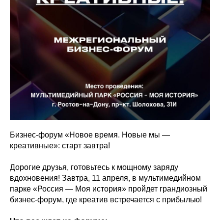
Бизнес-форум «Новое время. Новые мы —
креативные»: старт завтра!
Дорогие друзья, готовьтесь к мощному заряду
вдохновения! Завтра, 11 апреля, в мультимедийном
парке «Россия — Моя история» пройдет грандиозный
бизнес-форум, где креатив встречается с прибылью!