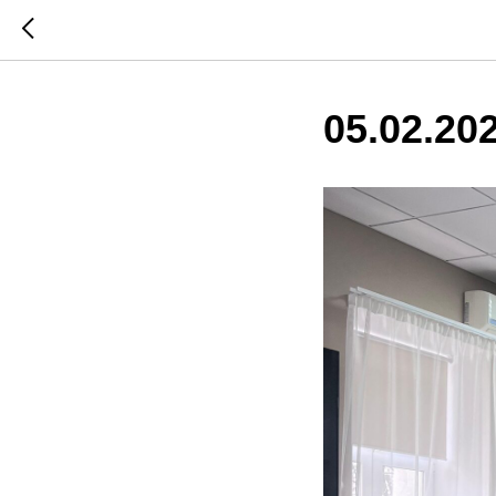
05.02.20