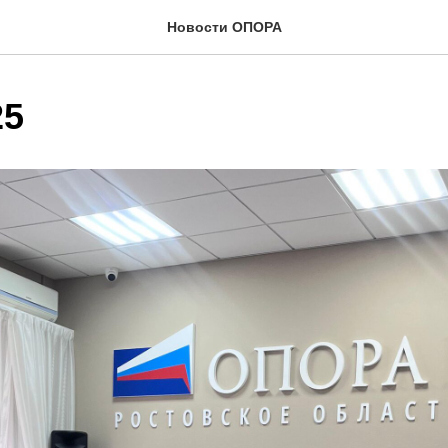
Новости ОПОРА
25