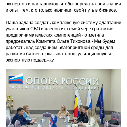
экспертов и наставников, чтобы передать свои знания
и опыт тем, кто только начинает свой путь в бизнесе.
Наша задача создать комплексную систему адаптации
участников СВО и членов их семей через развитие
предпринимательских компетенций - отметила
председатель Комитета Ольга Тихонова - Мы будем
работать над созданием благоприятной среды для
развития бизнеса, оказывать консультационную и
экспертную поддержку.