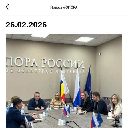
Новости ОПОРА
26.02.2026