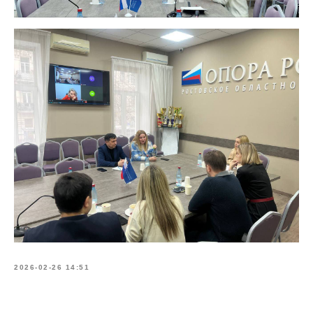
2026-02-26 14:51