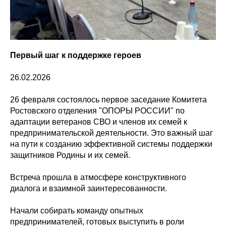
Первый шаг к поддержке героев
26.02.2026
26 февраля состоялось первое заседание Комитета
Ростовского отделения "ОПОРЫ РОССИИ" по
адаптации ветеранов СВО и членов их семей к
предпринимательской деятельности. Это важный шаг
на пути к созданию эффективной системы поддержки
защитников Родины и их семей.
Встреча прошла в атмосфере конструктивного
диалога и взаимной заинтересованности.
Начали собирать команду опытных
предпринимателей, готовых выступить в роли