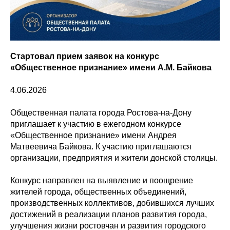
Стартовал прием заявок на конкурс
«Общественное признание» имени А.М. Байкова
4.06.2026
Общественная палата города Ростова-на-Дону
приглашает к участию в ежегодном конкурсе
«Общественное признание» имени Андрея
Матвеевича Байкова. К участию приглашаются
организации, предприятия и жители донской столицы.
Конкурс направлен на выявление и поощрение
жителей города, общественных объединений,
производственных коллективов, добившихся лучших
достижений в реализации планов развития города,
улучшения жизни ростовчан и развития городского