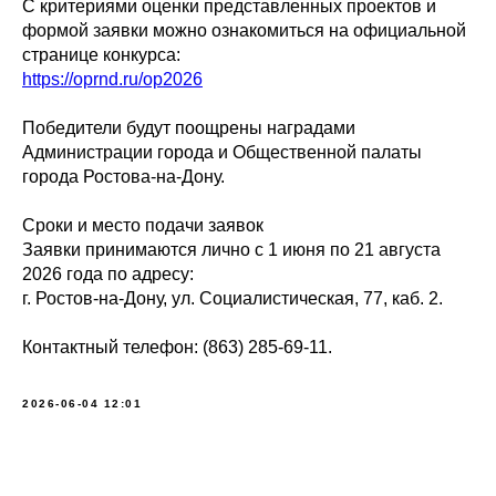
С критериями оценки представленных проектов и
формой заявки можно ознакомиться на официальной
странице конкурса:
https://oprnd.ru/op2026
Победители будут поощрены наградами
Администрации города и Общественной палаты
города Ростова-на-Дону.
Сроки и место подачи заявок
Заявки принимаются лично с 1 июня по 21 августа
2026 года по адресу:
г. Ростов-на-Дону, ул. Социалистическая, 77, каб. 2.
Контактный телефон: (863) 285-69-11.
2026-06-04 12:01