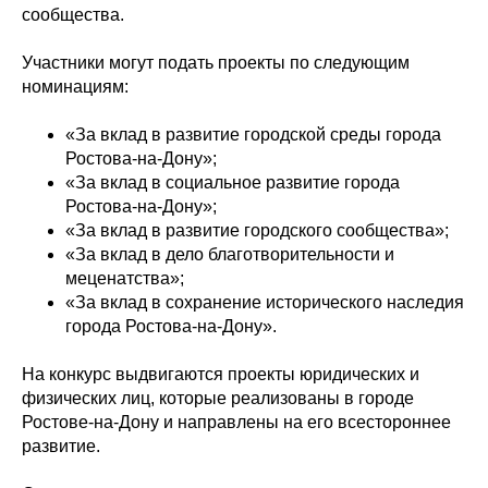
сообщества.
Участники могут подать проекты по следующим
номинациям:
«За вклад в развитие городской среды города
Ростова-на-Дону»;
«За вклад в социальное развитие города
Ростова-на-Дону»;
«За вклад в развитие городского сообщества»;
«За вклад в дело благотворительности и
меценатства»;
«За вклад в сохранение исторического наследия
города Ростова-на-Дону».
На конкурс выдвигаются проекты юридических и
физических лиц, которые реализованы в городе
Ростове-на-Дону и направлены на его всестороннее
развитие.