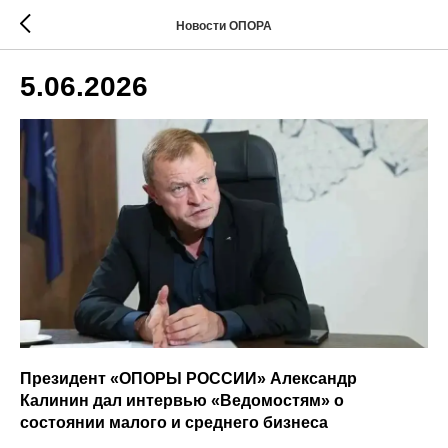
Новости ОПОРА
5.06.2026
Президент «ОПОРЫ РОССИИ» Александр
Калинин дал интервью «Ведомостям» о
состоянии малого и среднего бизнеса