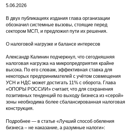
5.06.2026
В двух публикациях издания глава организации
обозначил системные вызовы, стоящие перед
сектором МСП, и предложил пути их решения.
О налоговой нагрузке и балансе интересов
Александр Калинин подчеркнул, что сегодняшняя
налоговая нагрузка на микропредприятия крайне
высока. По его словам, эффективная ставка для
некоторых предпринимателей с учётом совмещения
УСН и НДС может достигать 11% с оборота. Глава
«ОПОРЫ РОССИИ» считает, что для сохранения
позитивных тенденций по выходу бизнеса из «серой»
зоны необходима более сбалансированная налоговая
конструкция.
Подробнее — в статье «Лучший способ обеления
бизнеса – не наказание, а разумные налоги»: