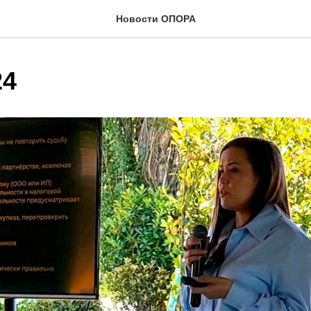
Новости ОПОРА
24