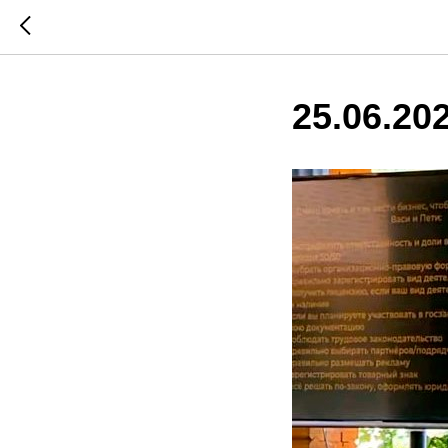
25.06.20