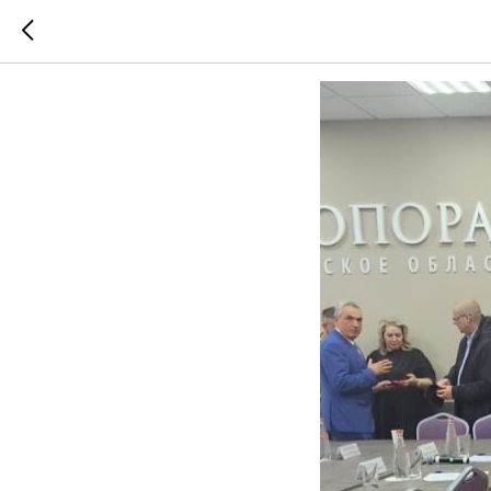
10.04.20