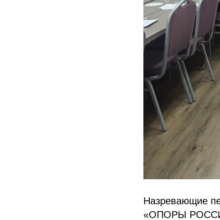
Назревающие пе
«ОПОРЫ РОССИИ