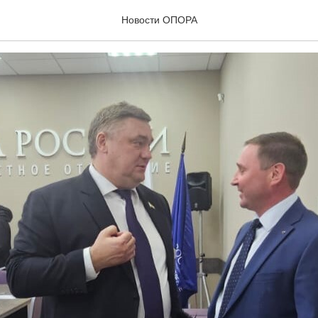
25
Новости ОПОРА