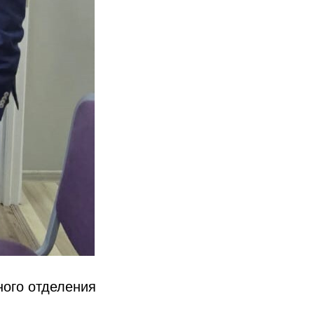
ного отделения