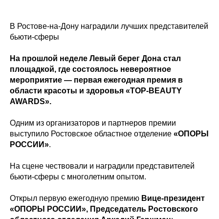
В Ростове-на-Дону наградили лучших представителей
бьюти-сферы
На прошлой неделе Левый берег Дона стал
площадкой, где состоялось невероятное
мероприятие — первая ежегодная премия в
области красоты и здоровья «TOP-BEAUTY
AWARDS».
Одним из организаторов и партнеров премии
выступило Ростовское областное отделение
«ОПОРЫ
РОССИИ»
.
На сцене чествовали и наградили представителей
бьюти-сферы с многолетним опытом.
Открыл первую ежегодную премию
Вице-президент
«ОПОРЫ РОССИИ», Председатель Ростовского