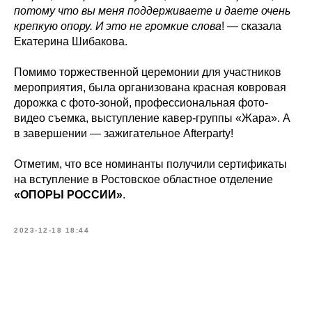
потому что вы меня поддерживаете и даете очень
крепкую опору. И это не громкие слова
! — сказала
Екатерина Шибакова.
Помимо торжественной церемонии для участников
мероприятия, была организована красная ковровая
дорожка с фото-зоной, профессиональная фото-
видео съемка, выступление кавер-группы «Жара». А
в завершении — зажигательное Аfterparty!
Отметим, что все номинанты получили сертификаты
на вступление в Ростовское областное отделение
«ОПОРЫ РОССИИ»
.
2023-12-18 18:44