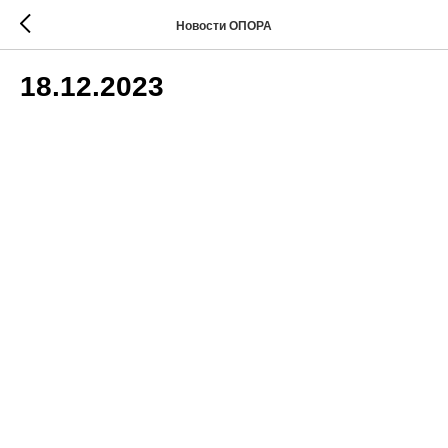
Новости ОПОРА
18.12.2023