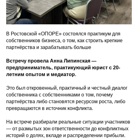
В Ростовской «ОПОРЕ» состоялся практикум для
собственников бизнеса, о том, как строить крепкие
партнёрства и зарабатывать больше
Встречу провела Анна Липинская —
предприниматель, практикующий юрист с 20-
летним опытом и медиатор.
Это был откровенный, практичный и честный диалог
собственника с собственниками о том, почему
партнёрства либо становятся ресурсом роста, либо
превращаются в источник конфликта.
На встрече разбирали реальные ситуации участников
— от размытых зон ответственности до конфликтных
историй о долях, вкладе и распределении прибыли.