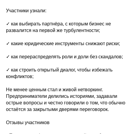
Участники узнали:
✓ как выбирать партнёра, с которым бизнес не
развалится на первой же турбулентности;
✓ какие юридические инструменты снижают риски;
✓ как перераспределять роли и доли без скандалов;
✓ как строить открытый диалог, чтобы избежать
конфликтов;
Не менее ценным стал и живой нетворкинг.
Предприниматели делились историями, задавали
острые вопросы и честно говорили о том, что обычно
остаётся за закрытыми дверями переговорок.
Отзывы участников