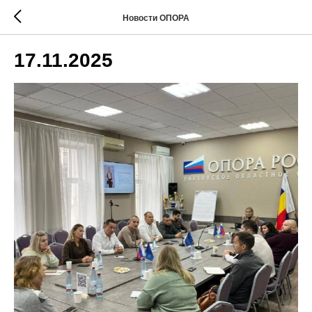
Новости ОПОРА
17.11.2025