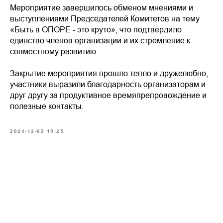
Мероприятие завершилось обменом мнениями и
выступлениями Председателей Комитетов на тему
«Быть в ОПОРЕ - это круто», что подтвердило
единство членов организации и их стремление к
совместному развитию.
Закрытие мероприятия прошло тепло и дружелюбно,
участники выразили благодарность организаторам и
друг другу за продуктивное времяпрепровождение и
полезные контакты.
2024-12-02 19:25