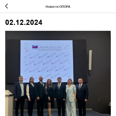
Новости ОПОРА
02.12.2024