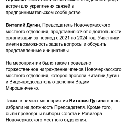
встреч для укрепления связей в
предпринимательском сообществе.
Виталий Дугин
, Председатель Новочеркасского
местного отделения, представил отчет о деятельности
организации за период с 2021 по 2024 год. Участники
имели возможность задать вопросы и обсудить
представленные инициативы.
На мероприятии было также проведено
торжественное награждение членов Новочеркасского
местного отделения, которое провели Виталий Дугин
и Вице-председатель отделения Вадим
Мирошниченко.
Также в рамках мероприятия
Виталия Дугина
вновь
избрали на должность Председателя. Кроме того,
были проведены выборы Совета и Ревизора
Новочеркасского местного отделения.