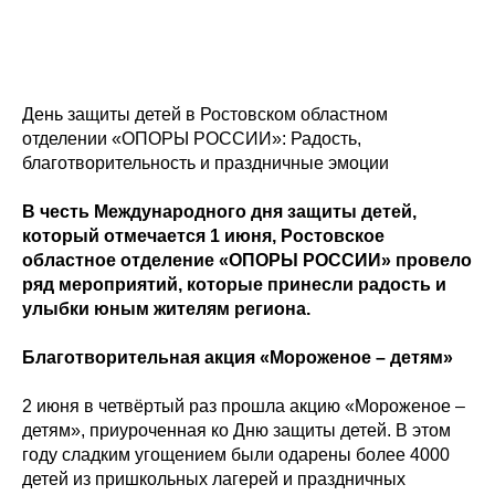
День защиты детей в Ростовском областном
отделении «ОПОРЫ РОССИИ»: Радость,
благотворительность и праздничные эмоции
В честь Международного дня защиты детей,
который отмечается 1 июня, Ростовское
областное отделение «ОПОРЫ РОССИИ» провело
ряд мероприятий, которые принесли радость и
улыбки юным жителям региона.
Благотворительная акция «Мороженое – детям»
2 июня в четвёртый раз прошла акцию «Мороженое –
детям», приуроченная ко Дню защиты детей. В этом
году сладким угощением были одарены более 4000
детей из пришкольных лагерей и праздничных