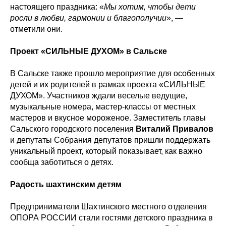
настоящего праздника: «
Мы хотим, чтобы дети
росли в любви, гармонии и благополучии
», —
отметили они.
Проект «СИЛЬНЫЕ ДУХОМ» в Сальске
В Сальске также прошло мероприятие для особенных
детей и их родителей в рамках проекта «СИЛЬНЫЕ
ДУХОМ». Участников ждали веселые ведущие,
музыкальные номера, мастер-классы от местных
мастеров и вкусное мороженое. Заместитель главы
Сальского городского поселения
Виталий Привалов
и депутаты Собрания депутатов пришли поддержать
уникальный проект, который показывает, как важно
сообща заботиться о детях.
Радость шахтинским детям
Предприниматели Шахтинского местного отделения
ОПОРА РОССИИ стали гостями детского праздника в