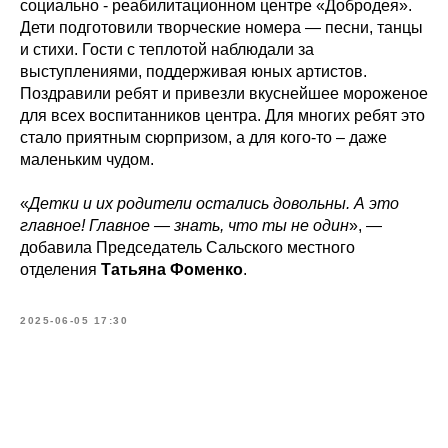
социально - реабилитационном центре «Добродея».
Дети подготовили творческие номера — песни, танцы
и стихи. Гости с теплотой наблюдали за
выступлениями, поддерживая юных артистов.
Поздравили ребят и привезли вкуснейшее мороженое
для всех воспитанников центра. Для многих ребят это
стало приятным сюрпризом, а для кого-то – даже
маленьким чудом.
«
Детки и их родители остались довольны. А это
главное! Главное — знать, что ты не один
», —
добавила Председатель Сальского местного
отделения
Татьяна Фоменко
.
2025-06-05 17:30