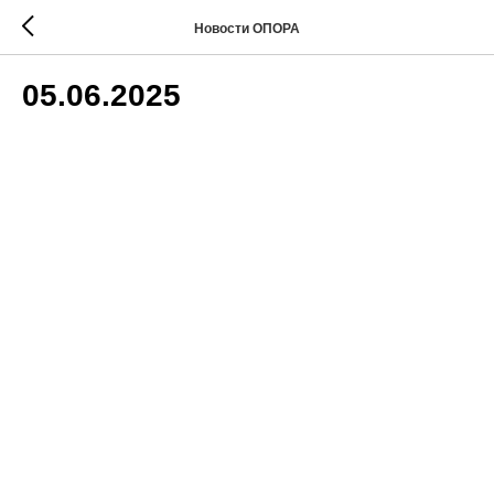
Новости ОПОРА
05.06.2025