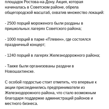
площадок Ростова-на-Дону. Акция, которая
начиналась в Советском районе, обрела
общегородской масштаб, охватив множество локаций:
- 2500 порций мороженого были разданы в
пришкольных лагерях Советского района;
- 1000 порций в парке «Плевен», где состоялся
праздничный концерт;
- 1240 порций в лагерях Железнодорожного района;
- Также были организованы раздачи в
Новошахтинске.
С особой гордостью стоит отметить, что впервые к
акции присоединились предприниматели из
Железнодорожного района, что стало возможным
благодаря поддержке администраций районов и
местного бизнеса.