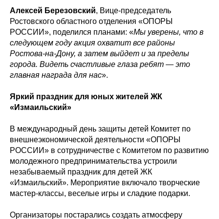
Алексей Березовский
, Вице-председатель
Ростовского областного отделения «ОПОРЫ
РОССИИ», поделился планами: «
Мы уверены, что в
следующем году акция охватит все районы
Ростова-на-Дону, а затем выйдет и за пределы
города. Видеть счастливые глаза ребят — это
главная награда для нас
».
Яркий праздник для юных жителей ЖК
«Измаильский»
В международный день защиты детей Комитет по
внешнеэкономической деятельности «ОПОРЫ
РОССИИ» в сотрудничестве с Комитетом по развитию
молодежного предпринимательства устроили
незабываемый праздник для детей ЖК
«Измаильский». Мероприятие включало творческие
мастер-классы, веселые игры и сладкие подарки.
Организаторы постарались создать атмосферу