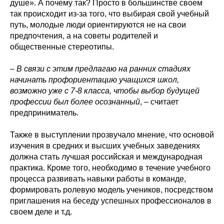
душе». А почему так? Просто в большинстве своем
так происходит из-за того, что выбирая свой учебный
путь, молодые люди ориентируются не на свои
предпочтения, а на советы родителей и
общественные стереотипы.
–
В связи с этим предлагаю на ранних стадиях
начинать профориентацию учащихся школ,
возможно уже с 7-8 класса, чтобы выбор будущей
профессии был более осознанный
, – считает
предприниматель.
Также в выступлении прозвучало мнение, что основой
изучения в средних и высших учебных заведениях
должна стать лучшая российская и международная
практика. Кроме того, необходимо в течение учебного
процесса развивать навыки работы в команде,
формировать ролевую модель учеников, посредством
приглашения на беседу успешных профессионалов в
своем деле и т.д.