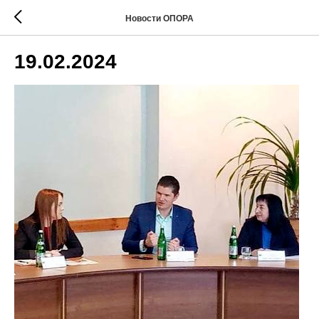
Новости ОПОРА
19.02.2024