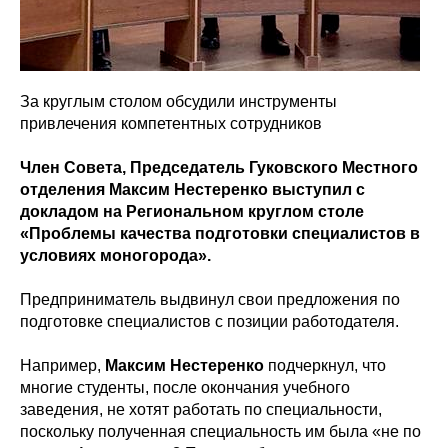
За круглым столом обсудили инструменты
привлечения компетентных сотрудников
Член Совета, Председатель Гуковского Местного
отделения Максим Нестеренко выступил с
докладом на Региональном круглом столе
«Проблемы качества подготовки специалистов в
условиях моногорода».
Предприниматель выдвинул свои предложения по
подготовке специалистов с позиции работодателя.
Например,
Максим Нестеренко
подчеркнул, что
многие студенты, после окончания учебного
заведения, не хотят работать по специальности,
поскольку полученная специальность им была «не по