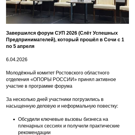
Завершился форум СУП 2026 (Слёт Успешных
Предпринимателей), который прошёл в Сочи с 1
по 5 апреля
6.04.2026
Молодёжный комитет Ростовского областного
отделения «ОПОРЫ РОССИИ» принял активное
участие в программе форума
За несколько дней участники погрузились в
насыщенную деловую и неформальную повестку:
Обсудили ключевые вызовы бизнеса на
пленарных сессиях и получили практические
рекомендации