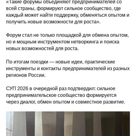
«Такие форумы объединяют предпринимателей со
всей страны, формируют сильное сообщество, где
каждый может найти поддержку, обменяться опытом и
получить новые возможности для роста».
Форум стал не только площадкой для обмена опытом,
но и мощным инструментом нетворкинга и поиска
новых возможностей для роста.
По итогам поездки — новые идеи, практические
инструменты и контакты предпринимателей из разных
регионов России.
СУП 2026 в очередной раз подтвердил: сильное
предпринимательское сообщество формируется
через диалог, обмен опытом и совместное развитие.