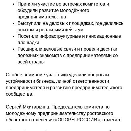
Приняли участие во встречах комитетов и
обсудили развитие молодёжного
предпринимательства
Выступили на деловых площадках, где делились
опытом и реальными кейсами
Посетили инфраструктурные и инновационные
площадки
Расширили деловые связи и провели десятки
полезных знакомств с предпринимателями со
всей страны
Особое внимание участники уделили вопросам
устойчивости бизнеса, личной ответственности
предпринимателя и развитию предпринимательского
сообщества.
Сергей Мхитарьянц, Председатель комитета по
молодежному предпринимательству ростовского
областного отделения «ОПОРЫ РОССИИ», отметил: