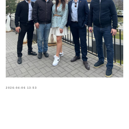
2026-04-06 13:53