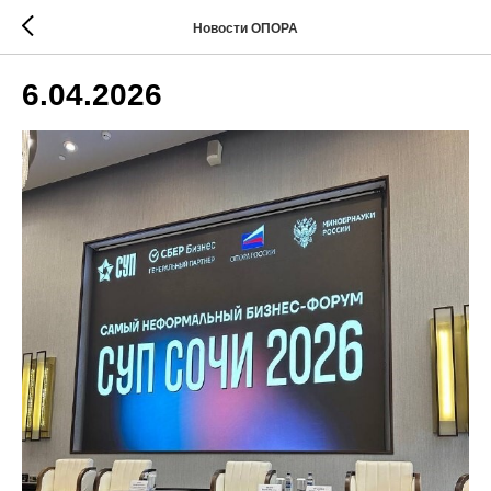
Новости ОПОРА
6.04.2026