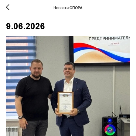
Новости ОПОРА
9.06.2026