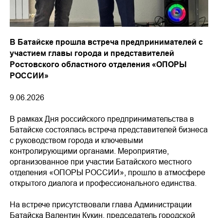
В Батайске прошла встреча предпринимателей с
участием главы города и представителей
Ростовского областного отделения «ОПОРЫ
РОССИИ»
9.06.2026
В рамках Дня российского предпринимательства в
Батайске состоялась встреча представителей бизнеса
с руководством города и ключевыми
контролирующими органами. Мероприятие,
организованное при участии Батайского местного
отделения «ОПОРЫ РОССИИ», прошло в атмосфере
открытого диалога и профессионального единства.
На встрече присутствовали глава Администрации
Батайска Валентин Кукин, председатель городской