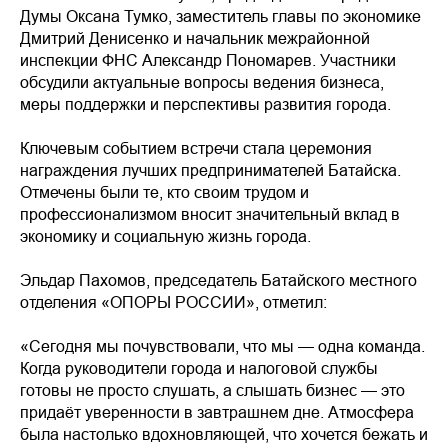
Думы Оксана Тумко, заместитель главы по экономике
Дмитрий Денисенко и начальник межрайонной
инспекции ФНС Александр Пономарев. Участники
обсудили актуальные вопросы ведения бизнеса,
меры поддержки и перспективы развития города.
Ключевым событием встречи стала церемония
награждения лучших предпринимателей Батайска.
Отмечены были те, кто своим трудом и
профессионализмом вносит значительный вклад в
экономику и социальную жизнь города.
Эльдар Пахомов, председатель Батайского местного
отделения «ОПОРЫ РОССИИ», отметил:
«Сегодня мы почувствовали, что мы — одна команда.
Когда руководители города и налоговой службы
готовы не просто слушать, а слышать бизнес — это
придаёт уверенности в завтрашнем дне. Атмосфера
была настолько вдохновляющей, что хочется бежать и