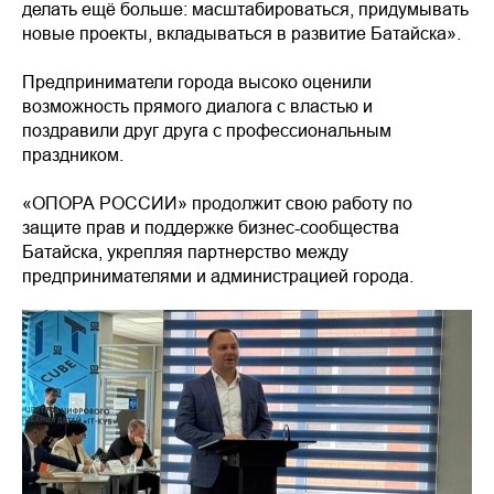
делать ещё больше: масштабироваться, придумывать
новые проекты, вкладываться в развитие Батайска».
Предприниматели города высоко оценили
возможность прямого диалога с властью и
поздравили друг друга с профессиональным
праздником.
«ОПОРА РОССИИ» продолжит свою работу по
защите прав и поддержке бизнес-сообщества
Батайска, укрепляя партнерство между
предпринимателями и администрацией города.