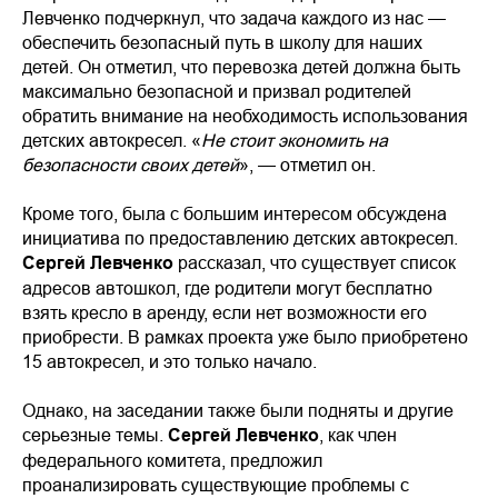
Левченко подчеркнул, что задача каждого из нас —
обеспечить безопасный путь в школу для наших
детей. Он отметил, что перевозка детей должна быть
максимально безопасной и призвал родителей
обратить внимание на необходимость использования
детских автокресел. «
Не стоит экономить на
безопасности своих детей
», — отметил он.
Кроме того, была с большим интересом обсуждена
инициатива по предоставлению детских автокресел.
Сергей Левченко
рассказал, что существует список
адресов автошкол, где родители могут бесплатно
взять кресло в аренду, если нет возможности его
приобрести. В рамках проекта уже было приобретено
15 автокресел, и это только начало.
Однако, на заседании также были подняты и другие
серьезные темы.
Сергей Левченко
, как член
федерального комитета, предложил
проанализировать существующие проблемы с