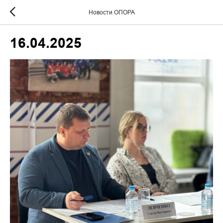
Новости ОПОРА
16.04.2025