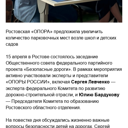
Ростовская «ОПОРА» предложила увеличить
количество парковочных мест возле школ и детских
садов
15 апреля в Ростове состоялось заседание
Общественного совета федерального партийного
проекта «Безопасные дороги». В рамках мероприятия
активно участвовали эксперты и представители
«ОПОРЫ РОССИИ», включая
Сергея Левченко
—
эксперта федерального Комитета по развитию
дорожно-строительной отрасли, и
Юлию Бардукову
— Председателя Комитета по образованию
Ростовского областного отделения.
На повестке дня обсуждались жизненно важные
вопросы безопасности детей на дорогах. Сергей