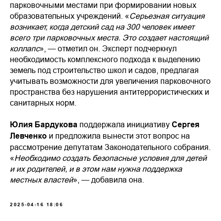
парковочными местами при формировании новых
образовательных учреждений. «
Серьезная ситуация
возникает, когда детский сад на 300 человек имеет
всего три парковочных места. Это создает настоящий
коллапс
», — отметил он. Эксперт подчеркнул
необходимость комплексного подхода к выделению
земель под строительство школ и садов, предлагая
учитывать возможности для увеличения парковочного
пространства без нарушения антитеррористических и
санитарных норм.
Юлия Бардукова
поддержала инициативу
Сергея
Левченко
и предложила вынести этот вопрос на
рассмотрение депутатам Законодательного собрания.
«
Необходимо создать безопасные условия для детей
и их родителей, и в этом нам нужна поддержка
местных властей
», — добавила она.
2025-04-16 18:06