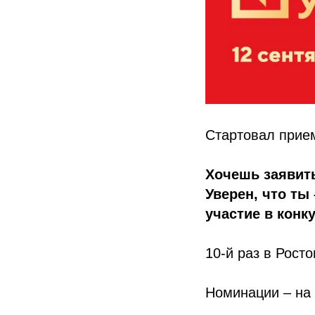
Стартовал прием
Хочешь заявить
Уверен, что ты
участие в конк
10-й раз в Росто
Номинации – на