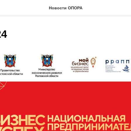
Новости ОПОРА
24