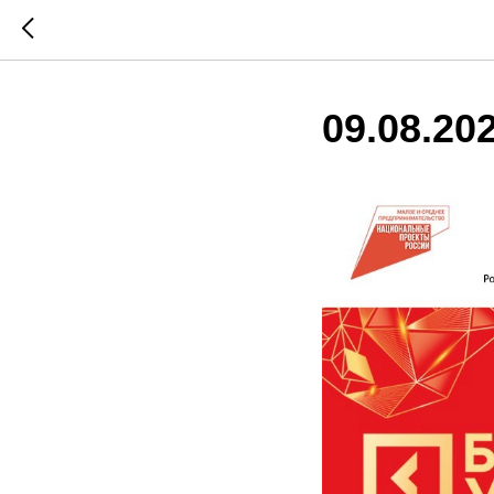
09.08.20