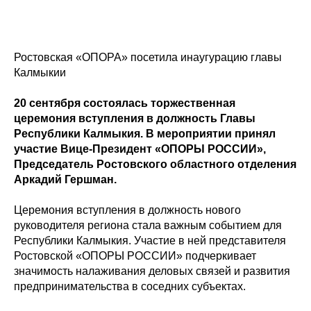
Ростовская «ОПОРА» посетила инаугурацию главы
Калмыкии
20 сентября состоялась торжественная
церемония вступления в должность Главы
Республики Калмыкия. В мероприятии принял
участие Вице-Президент «ОПОРЫ РОССИИ»,
Председатель Ростовского областного отделения
Аркадий Гершман.
Церемония вступления в должность нового
руководителя региона стала важным событием для
Республики Калмыкия. Участие в ней представителя
Ростовской «ОПОРЫ РОССИИ» подчеркивает
значимость налаживания деловых связей и развития
предпринимательства в соседних субъектах.