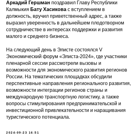
Аркадий Гершман
поздравил Главу Республики
Калмыкия
Бату Хасикова
с вступлением в
должность, вручил приветственный адрес, а также
выразил уверенность в дальнейшем плодотворном
сотрудничестве в интересах поддержки и развития
малого и среднего бизнеса.
На следующий день в Элисте состоялся V
Экономический форум «Элиста-2024», где участники
пленарной сессии рассмотрели вызовы и
возможности для экономического развития регионов
России. На тематических площадках обсудили
перспективные направления регионального развития,
возможности интеграции регионов страны и
международную транспортную логистику, а также
вопросы стимулирования предпринимательской и
инвестиционной привлекательности и наращивания
туристического потенциала.
2024-09-23 16:51