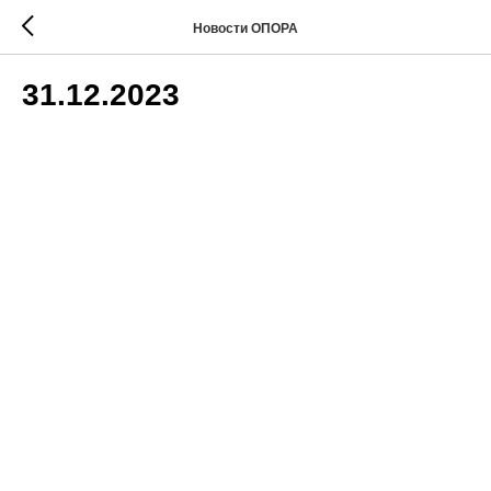
Новости ОПОРА
31.12.2023