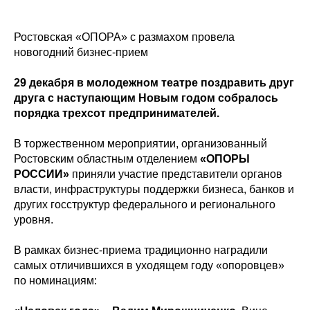
Ростовская «ОПОРА» с размахом провела
новогодний бизнес-прием
29 декабря в молодежном театре поздравить друг
друга с наступающим Новым годом собралось
порядка трехсот предпринимателей.
В торжественном мероприятии, организованный
Ростовским областным отделением
«ОПОРЫ
РОССИИ»
приняли участие представители органов
власти, инфраструктуры поддержки бизнеса, банков и
других госструктур федерального и регионального
уровня.
В рамках бизнес-приема традиционно наградили
самых отличившихся в уходящем году «опоровцев»
по номинациям: