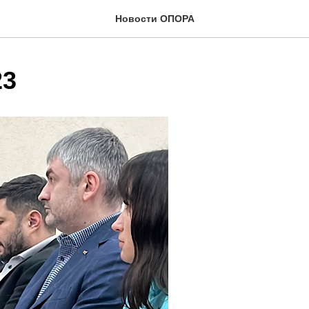
Новости ОПОРА
23