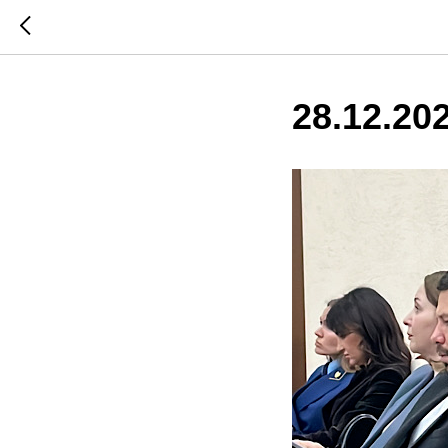
28.12.20