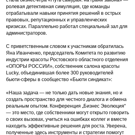
ролевая детективная симуляция, где команды
отрабатывали навыки принятия решений в острых
правовых, репутационных и управленческих
кризисах. Параллельно работал специальный зал для
администраторов.
С приветственным словом к участникам обратилась
Яна Иванченко, председатель Комитета по развитию
индустрии красоты Ростовского областного отделения
«ОПОРЫ РОССИИ», собственник салона красоты
Lucky, объединившая более 300 руководителей
бьюти-сферы в сообщество «Бьюти синдикат»:
«Наша задача — не только дать новые знания, но и
создать пространство для честного диалога и обмена
реальным опытом. Конференция „Бизнес Эволюция“
— это место, где собственники могут открыто говорить
о своих вызовах, учиться на ошибках коллег и вместе
находить эффективные решения для роста. Уверена,
полученные здесь инструменты и стратегии помогут