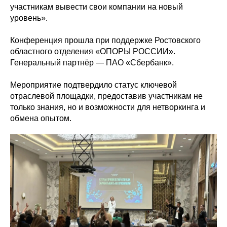
участникам вывести свои компании на новый
уровень».
Конференция прошла при поддержке Ростовского
областного отделения «ОПОРЫ РОССИИ».
Генеральный партнёр — ПАО «Сбербанк».
Мероприятие подтвердило статус ключевой
отраслевой площадки, предоставив участникам не
только знания, но и возможности для нетворкинга и
обмена опытом.