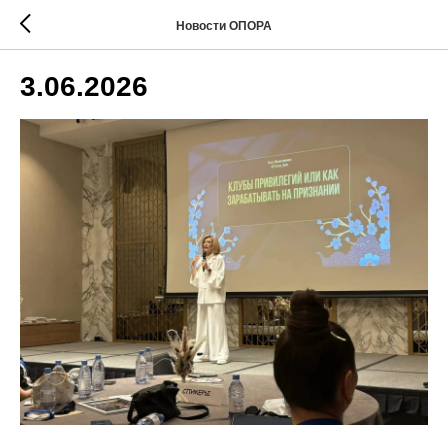
Новости ОПОРА
3.06.2026