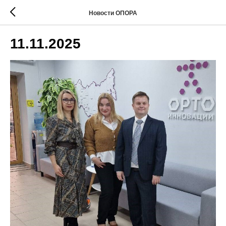
Новости ОПОРА
11.11.2025