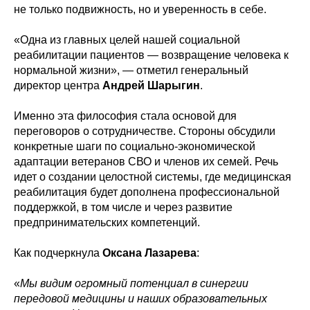
не только подвижность, но и уверенность в себе.
«Одна из главных целей нашей социальной
реабилитации пациентов — возвращение человека к
нормальной жизни», — отметил генеральный
директор центра
Андрей Шарыгин
.
Именно эта философия стала основой для
переговоров о сотрудничестве. Стороны обсудили
конкретные шаги по социально-экономической
адаптации ветеранов СВО и членов их семей. Речь
идет о создании целостной системы, где медицинская
реабилитация будет дополнена профессиональной
поддержкой, в том числе и через развитие
предпринимательских компетенций.
Как подчеркнула
Оксана Лазарева
:
«
Мы видим огромный потенциал в синергии
передовой медицины и наших образовательных