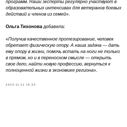
программ. Наши эксперты регулярно участвуют в
образовательных интенсивах для ветеранов боевых
действий и членов из семей
».
Ольга Тихонова
добавила:
«
Получив качественное протезирование, человек
обретает физическую опору. А наша задача — дать
ему опору в жизни, помочь встать на ноги не только
в прямом, но и в переносном смысле — открыть
свое дело, найти новую профессию, вернуться к
полноценной жизни в экономике региона
».
2025-11-11 16:33