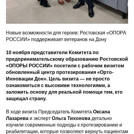
Новые возможности для героев: Ростовская «ОПОРА
РОССИИ» поддерживает ветеранов на Дону
10 ноября представители Комитета по
предпринимательскому образованию Ростовской
«ОПОРЫ РОССИИ» посетили с рабочим визитом
обновленный центр протезирования «Орто-
Инновации Дон». Цель визита — не просто
ознакомиться с высокими технологиями, а
заложить основу для реальной помощи тем, кто
защищал страну.
В ходе визита Председатель Комитета
Оксана
Лазарева
и эксперт
Ольга Тихонова
детально
изучили современные подходы к протезированию и
реабилитации, которые позволяют вернуть пациентам