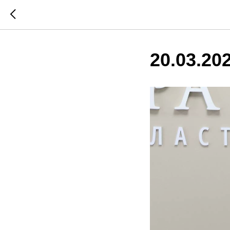
20.03.20