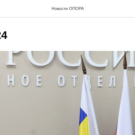
Новости ОПОРА
24