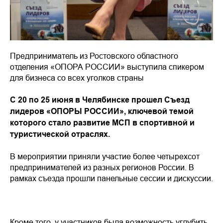
Предприниматель из Ростовского областного
отделения «ОПОРА РОССИИ» выступила спикером
для бизнеса со всех уголков страны
С 20 по 25 июня в Челябинске прошел Съезд
лидеров «ОПОРЫ РОССИИ», ключевой темой
которого стало развитие МСП в спортивной и
туристической отраслях.
В мероприятии приняли участие более четырехсот
предпринимателей из разных регионов России. В
рамках съезда прошли панельные сессии и дискуссии.
⠀
Кроме того, у участников была возможность углубить