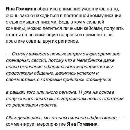
Яна Гомжина
обратила внимание участников на то,
очень важно находиться в постоянной коммуникации
с единомышленниками. Ведь в кругу сильной
команды, можно делиться личными кейсами, получать
ответы на возникающие вопросы и применять на
практике советы других регионов.
—
Отмечу важность личных встреч с кураторами вне
пленарных сессий, потому что в Челябинске даже
после окончания официального мероприятия мы
продолжали общение, делились успехом и
сложностями, с которыми пришлось столкнуться
в рамках того или иного региона. И уже на основе
полученного опыта мы выстраиваем новые стратегии
по реализации проекта.
Объединившись, мы станем сильнее эффективнее
, —
комментирует мероприятие
Яна Гомжина
.