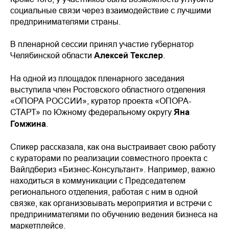
социальные связи через взаимодействие с лучшими
предпринимателями страны.
В пленарной сессии принял участие губернатор
Челябинской области
Алексей Текслер
.
На одной из площадок пленарного заседания
выступила член Ростовского областного отделения
«ОПОРА РОССИИ», куратор проекта «ОПОРА-
СТАРТ» по Южному федеральному округу
Яна
Гомжина
.
Спикер рассказала, как она выстраивает свою работу
с кураторами по реализации совместного проекта с
Вайлдбериз «Бизнес-Консультант». Например, важно
находиться в коммуникации с Председателем
регионального отделения, работая с ним в одной
связке, как организовывать мероприятия и встречи с
предпринимателями по обучению ведения бизнеса на
маркетплейсе.