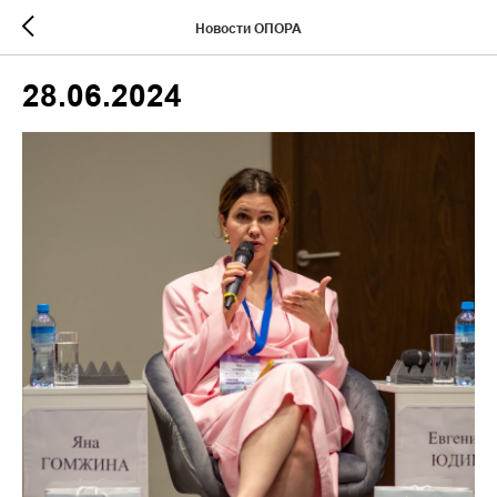
Новости ОПОРА
28.06.2024