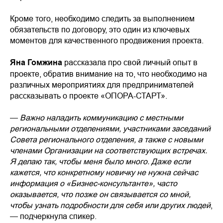
Кроме того, необходимо следить за выполнением
обязательств по договору, это один из ключевых
моментов для качественного продвижения проекта.
Яна Гомжина
рассказала про свой личный опыт в
проекте, обратив внимание на то, что необходимо на
различных мероприятиях для предпринимателей
рассказывать о проекте «ОПОРА-СТАРТ».
—
Важно наладить коммуникацию с местными
региональными отделениями, участниками заседаний
Совета регионального отделения, а также с новыми
членами Организации на соответствующих встречах.
Я делаю так, чтобы меня было много. Даже если
кажется, что конкретному новичку не нужна сейчас
информация о «Бизнес-консультанте», часто
оказывается, что позже он связывается со мной,
чтобы узнать подробности для себя или других людей
,
— подчеркнула спикер.