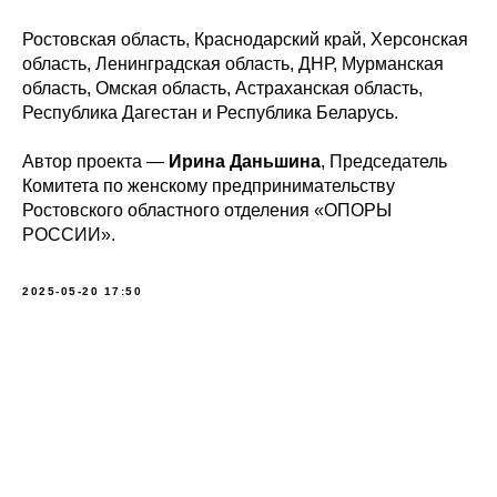
Ростовская область, Краснодарский край, Херсонская
область, Ленинградская область, ДНР, Мурманская
область, Омская область, Астраханская область,
Республика Дагестан и Республика Беларусь.
Автор проекта —
Ирина Даньшина
, Председатель
Комитета по женскому предпринимательству
Ростовского областного отделения «ОПОРЫ
РОССИИ».
2025-05-20 17:50