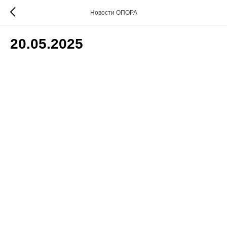
Новости ОПОРА
20.05.2025