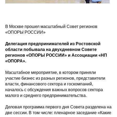
В Москве прошел масштабный Совет регионов
«ОПОРЫ РОССИИ»
Делегация предпринимателей из Ростовской
области побывала на двухдневном Совете
регионов «ОПОРЫ РОССИИ» и Ассоциации «НП
«ОПОРА».
Масштабное мероприятие, в котором приняли
участие бизнес из разных регионов, представители
власти, финансового сектора и госкомпаний,
началось с обсуждения важных вопросов сектора
малого и среднего предпринимательства.
Деловая программа первого дня Совета разделена на
две сессии. В том числе: пленарное заседание «Какие