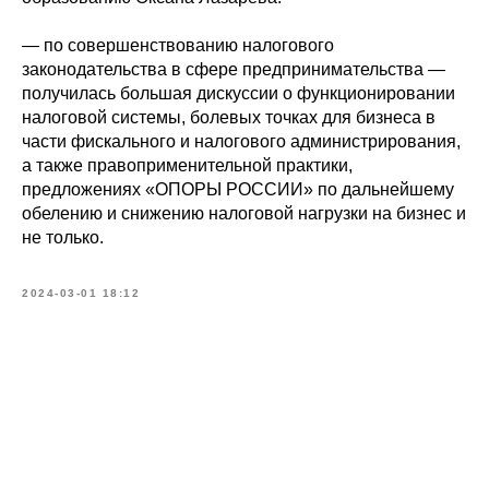
— по совершенствованию налогового
законодательства в сфере предпринимательства —
получилась большая дискуссии о функционировании
налоговой системы, болевых точках для бизнеса в
части фискального и налогового администрирования,
а также правоприменительной практики,
предложениях «ОПОРЫ РОССИИ» по дальнейшему
обелению и снижению налоговой нагрузки на бизнес и
не только.
2024-03-01 18:12