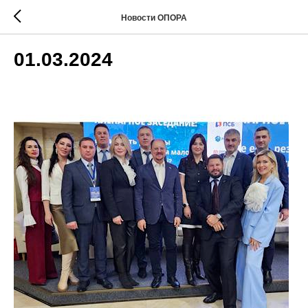
Новости ОПОРА
01.03.2024