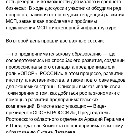
есть резервы и возможности для малого и среднего
бизнеса». В ходе дискуссии участники обсудили ряд
вопросов, начиная от последних тенденций развития
МСП, заканчивая проблемами проблемы
подключения МСП к инженерной инфраструктуре.
Во второй день прошли две важные сессии:
— по предпринимательскому образованию — где
сосредоточились на способах его развития, создании
профессионального стандарта предпринимателя,
роли «ОПОРЫ РОССИИ» в этом процессе, развитии
института наставничества, а также подготовке кадров
для экономики страны. Спикеры высказывали свои
точки зрения о том, как добиться роста экономики с
помощью развития предпринимательских
компетенций. В числе выступающих — Вице-
президент «ОПОРЫ РОССИИ», Председатель
Ростовского областного отделения Аркадий Гершман
и Председатель Комитета по предпринимательскому
образованию Оксана Лазарева.