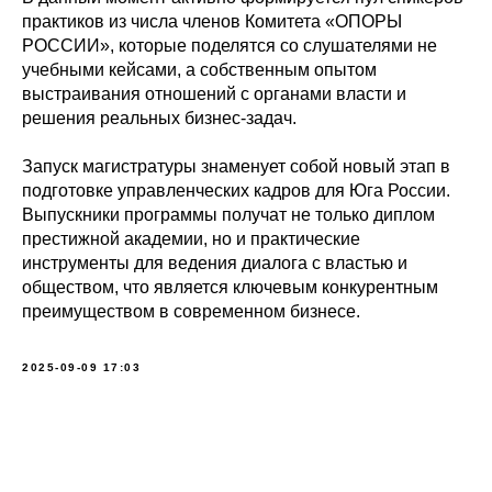
практиков из числа членов Комитета «ОПОРЫ
РОССИИ», которые поделятся со слушателями не
учебными кейсами, а собственным опытом
выстраивания отношений с органами власти и
решения реальных бизнес-задач.
Запуск магистратуры знаменует собой новый этап в
подготовке управленческих кадров для Юга России.
Выпускники программы получат не только диплом
престижной академии, но и практические
инструменты для ведения диалога с властью и
обществом, что является ключевым конкурентным
преимуществом в современном бизнесе.
2025-09-09 17:03