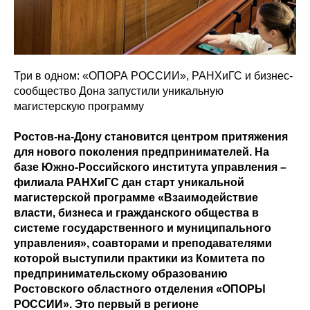
Три в одном: «ОПОРА РОССИИ», РАНХиГС и бизнес-
сообщество Дона запустили уникальную
магистерскую программу
Ростов-на-Дону становится центром притяжения
для нового поколения предпринимателей. На
базе Южно-Российского института управления –
филиала РАНХиГС дан старт уникальной
магистерской программе «Взаимодействие
власти, бизнеса и гражданского общества в
системе государственного и муниципального
управления», соавторами и преподавателями
которой выступили практики из Комитета по
предпринимательскому образованию
Ростовского областного отделения «ОПОРЫ
РОССИИ». Это первый в регионе