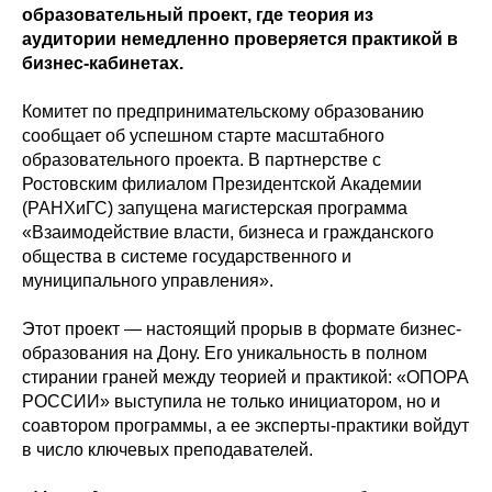
образовательный проект, где теория из
аудитории немедленно проверяется практикой в
бизнес-кабинетах.
Комитет по предпринимательскому образованию
сообщает об успешном старте масштабного
образовательного проекта. В партнерстве с
Ростовским филиалом Президентской Академии
(РАНХиГС) запущена магистерская программа
«Взаимодействие власти, бизнеса и гражданского
общества в системе государственного и
муниципального управления».
Этот проект — настоящий прорыв в формате бизнес-
образования на Дону. Его уникальность в полном
стирании граней между теорией и практикой: «ОПОРА
РОССИИ» выступила не только инициатором, но и
соавтором программы, а ее эксперты-практики войдут
в число ключевых преподавателей.