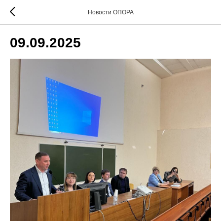
Новости ОПОРА
09.09.2025