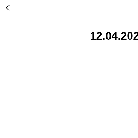
12.04.20