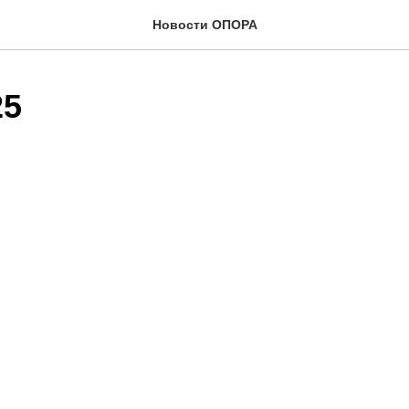
Новости ОПОРА
25