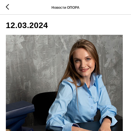
Новости ОПОРА
12.03.2024