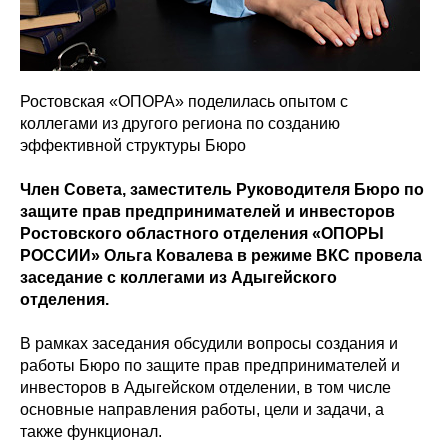
Ростовская «ОПОРА» поделилась опытом с
коллегами из другого региона по созданию
эффективной структуры Бюро
Член Совета, заместитель Руководителя Бюро по
защите прав предпринимателей и инвесторов
Ростовского областного отделения «ОПОРЫ
РОССИИ» Ольга Ковалева в режиме ВКС провела
заседание с коллегами из Адыгейского
отделения.
В рамках заседания обсудили вопросы создания и
работы Бюро по защите прав предпринимателей и
инвесторов в Адыгейском отделении, в том числе
основные направления работы, цели и задачи, а
также функционал.