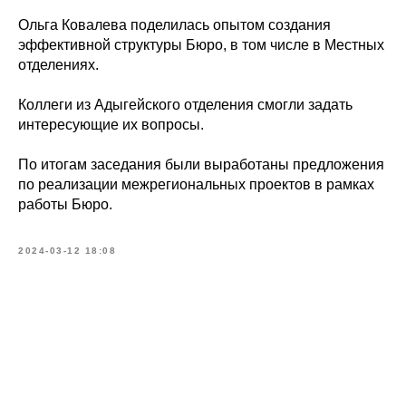
Ольга Ковалева поделилась опытом создания
эффективной структуры Бюро, в том числе в Местных
отделениях.
Коллеги из Адыгейского отделения смогли задать
интересующие их вопросы.
По итогам заседания были выработаны предложения
по реализации межрегиональных проектов в рамках
работы Бюро.
2024-03-12 18:08