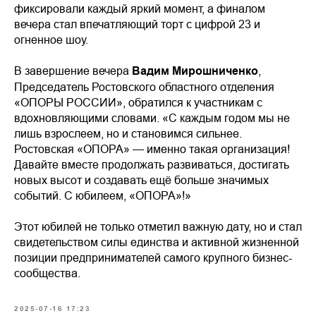
фиксировали каждый яркий момент, а финалом
вечера стал впечатляющий торт с цифрой 23 и
огненное шоу.
В завершение вечера
Вадим Мирошниченко
,
Председатель Ростовского областного отделения
«ОПОРЫ РОССИИ», обратился к участникам с
вдохновляющими словами. «С каждым годом мы не
лишь взрослеем, но и становимся сильнее.
Ростовская «ОПОРА» — именно такая организация!
Давайте вместе продолжать развиваться, достигать
новых высот и создавать ещё больше значимых
событий. С юбилеем, «ОПОРА»!»
Этот юбилей не только отметил важную дату, но и стал
свидетельством силы единства и активной жизненной
позиции предпринимателей самого крупного бизнес-
сообщества.
2025-07-16 17:23