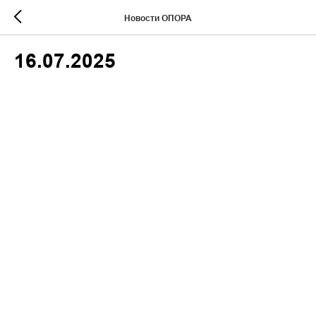
Новости ОПОРА
16.07.2025