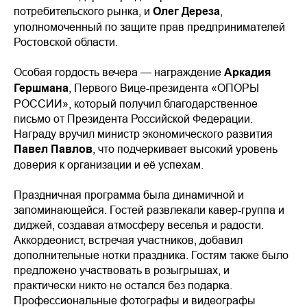
потребительского рынка, и
Олег Дереза
,
уполномоченный по защите прав предпринимателей
Ростовской области.
Особая гордость вечера — награждение
Аркадия
Гершмана
, Первого Вице-президента «ОПОРЫ
РОССИИ», который получил благодарственное
письмо от Президента Российской Федерации.
Награду вручил министр экономического развития
Павел Павлов
, что подчеркивает высокий уровень
доверия к организации и её успехам.
Праздничная программа была динамичной и
запоминающейся. Гостей развлекали кавер-группа и
диджей, создавая атмосферу веселья и радости.
Аккордеонист, встречая участников, добавил
дополнительные нотки праздника. Гостям также было
предложено участвовать в розыгрышах, и
практически никто не остался без подарка.
Профессиональные фотографы и видеографы