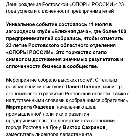
День рождения Ростовской «ОПОРЫ РОССИИ»: 23
года успеха и сплоченности предпринимателей
Уникальное событие состоялось 11 июля в
загородном клубе «Ближняя дача», где более 100
предпринимателей собрались, чтобы отметить
23-летие Ростовского областного отделения
«ОПОРЫ РОССИИ». Это торжество стало
символом достижения значимых результатов и
сплоченности бизнеса в сообществе.
Мероприятие собрало высоких гостей. С теплым
поздравлением выступил
Павел Павлов
, министр
экономического развития Ростовской области. Также с
напутственными словами к собравшимся обратились
Маргарита Фадеева
, начальник отдела
промышленной политики и развития
предпринимательства департамента экономики
города Ростова-на-Дону,
Виктор Сахранов
,
заместитель директора департамента