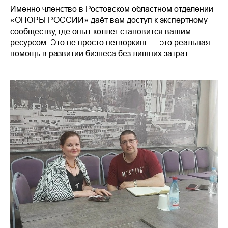
Именно членство в Ростовском областном отделении
«ОПОРЫ РОССИИ» даёт вам доступ к экспертному
сообществу, где опыт коллег становится вашим
ресурсом. Это не просто нетворкинг — это реальная
помощь в развитии бизнеса без лишних затрат.