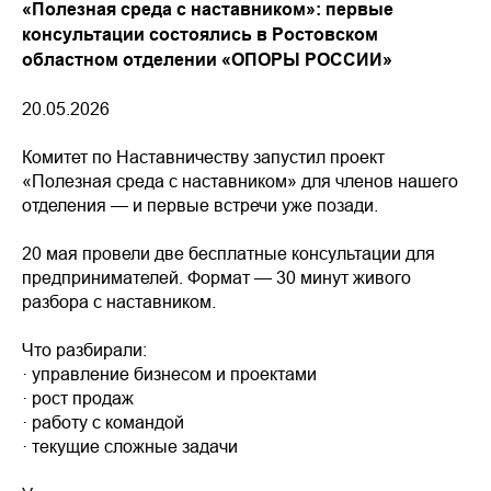
«Полезная среда с наставником»: первые
консультации состоялись в Ростовском
областном отделении «ОПОРЫ РОССИИ»
20.05.2026
Комитет по Наставничеству запустил проект
«Полезная среда с наставником» для членов нашего
отделения — и первые встречи уже позади.
20 мая провели две бесплатные консультации для
предпринимателей. Формат — 30 минут живого
разбора с наставником.
Что разбирали:
· управление бизнесом и проектами
· рост продаж
· работу с командой
· текущие сложные задачи