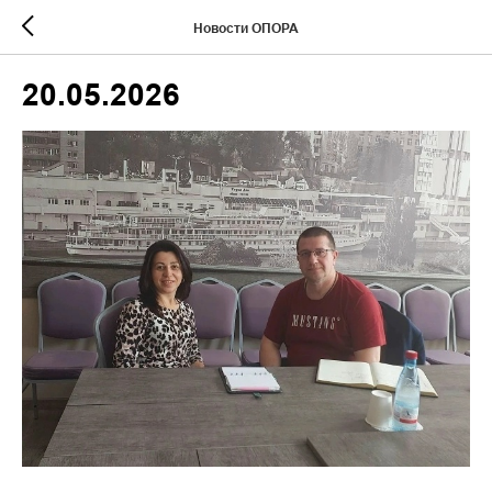
Новости ОПОРА
20.05.2026