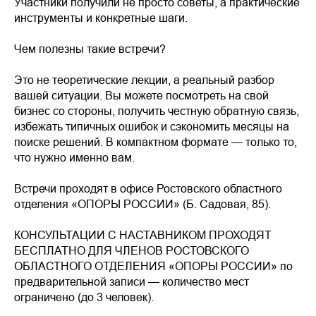
Участники получили не просто советы, а практические
инструменты и конкретные шаги.
Чем полезны такие встречи?
Это не теоретические лекции, а реальный разбор
вашей ситуации. Вы можете посмотреть на свой
бизнес со стороны, получить честную обратную связь,
избежать типичных ошибок и сэкономить месяцы на
поиске решений. В компактном формате — только то,
что нужно именно вам.
Встречи проходят в офисе Ростовского областного
отделения «ОПОРЫ РОССИИ» (Б. Садовая, 85).
КОНСУЛЬТАЦИИ С НАСТАВНИКОМ ПРОХОДЯТ
БЕСПЛАТНО ДЛЯ ЧЛЕНОВ РОСТОВСКОГО
ОБЛАСТНОГО ОТДЕЛЕНИЯ «ОПОРЫ РОССИИ» по
предварительной записи — количество мест
ограничено (до 3 человек).