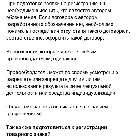
При подготовке заявки на регистрацию ТЗ
необходимо выяснить, кто является автором
обозначения. Если договора с автором
разработанного обозначения нет, необходимо
понимать последствия отсутствия такого договора и,
соответственно, оформить такой договор.
Возможности, которые даёт ТЗ любым
правообладателям, одинаковы.
Правообладатель может по своему усмотрению
разрешать или запрещать другим лицам
использование результата интеллектуальной
деятельности или средства индивидуализации.
Отсутствие запрета не считается согласием
(разрешением).
Так как же подготовиться к регистрации
товарного знака?