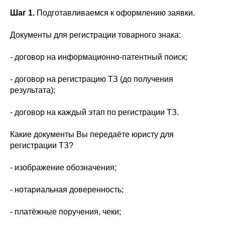
Шаг 1.
Подготавливаемся к оформлению заявки.
Документы для регистрации товарного знака:
- договор на информационно-патентный поиск;
- договор на регистрацию ТЗ (до получения
результата);
- договор на каждый этап по регистрации ТЗ.
Какие документы Вы передаёте юристу для
регистрации ТЗ?
- изображение обозначения;
- нотариальная доверенность;
- платёжные поручения, чеки;