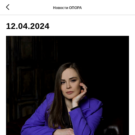
Новости ОПОРА
12.04.2024