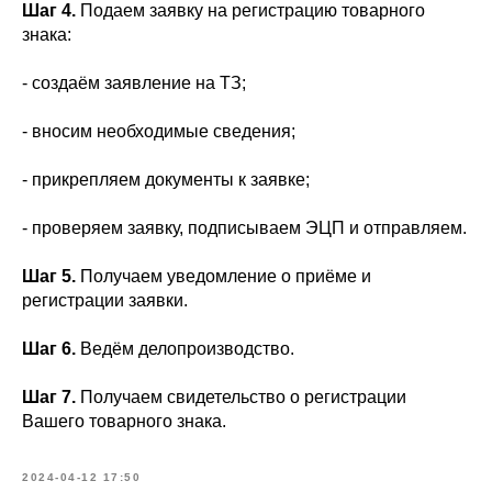
Шаг 4.
Подаем заявку на регистрацию товарного
знака:
- создаём заявление на ТЗ;
- вносим необходимые сведения;
- прикрепляем документы к заявке;
- проверяем заявку, подписываем ЭЦП и отправляем.
Шаг 5.
Получаем уведомление о приёме и
регистрации заявки.
Шаг 6.
Ведём делопроизводство.
Шаг 7.
Получаем свидетельство о регистрации
Вашего товарного знака.
2024-04-12 17:50