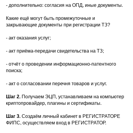
- дополнительно: согласия на ОПД, иные документы.
Какие ещё могут быть промежуточные и
закрывающие документы при регистрации ТЗ?
- акт оказания услуг;
- акт приёма-передачи свидетельства на ТЗ;
- отчёт о проведении информационно-патентного
поиска;
- акт о согласовании перечня товаров и услуг.
Шаг 2.
Получаем ЭЦП, устанавливаем на компьютер
криптопровайдер, плагины и сертификаты.
Шаг 3.
Создаём личный кабинет в РЕГИСТРАТОРЕ
ФИПС, осуществляем вход в РЕГИСТРАТОР.