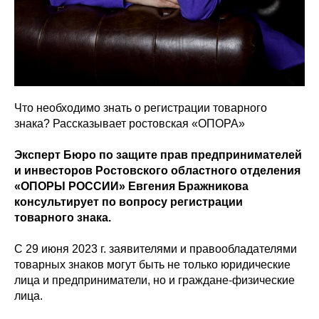
Что необходимо знать о регистрации товарного
знака? Рассказывает ростовская «ОПОРА»
Эксперт Бюро по защите прав предпринимателей
и инвесторов Ростовского областного отделения
«ОПОРЫ РОССИИ» Евгения Бражникова
консультирует по вопросу регистрации
товарного знака.
С 29 июня 2023 г. заявителями и правообладателями
товарных знаков могут быть не только юридические
лица и предприниматели, но и граждане-физические
лица.