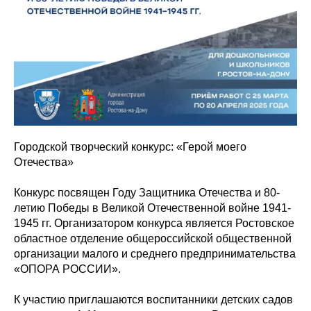
Городской творческий конкурс: «Герой моего
Отечества»
Конкурс посвящен Году Защитника Отечества и 80-
летию Победы в Великой Отечественной войне 1941-
1945 гг. Организатором конкурса является Ростовское
областное отделение общероссийской общественной
организации малого и среднего предпринимательства
«ОПОРА РОССИИ».
К участию приглашаются воспитанники детских садов