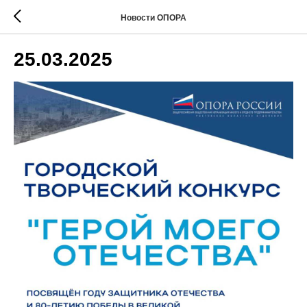
Новости ОПОРА
25.03.2025