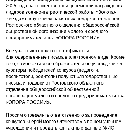
2025 года на торжественной церемонии награждения
лидеров военно-патриотической работы «Золотая
Звезда» с вручением памятных подарков от членов
Ростовского областного отделения общероссийской
общественной организации малого и среднего
предпринимательства «ОПОРА РОССИИ».
Все участники получат сертификаты и
благодарственные письма в электронном виде. Кроме
того, самое активное образовательное учреждение и
кураторы победителей конкурса (педагоги,
воспитатели, родители) получат благодарственные
письма и подарки от Ростовского областного
отделения общероссийской общественной
организации малого и среднего предпринимательства
«ОПОРА РОССИИ».
Просим определить ответственного за проведение
конкурса «Герой моего Отечества» в вашем учебном
учреждении и передать контактные данные (ФИО