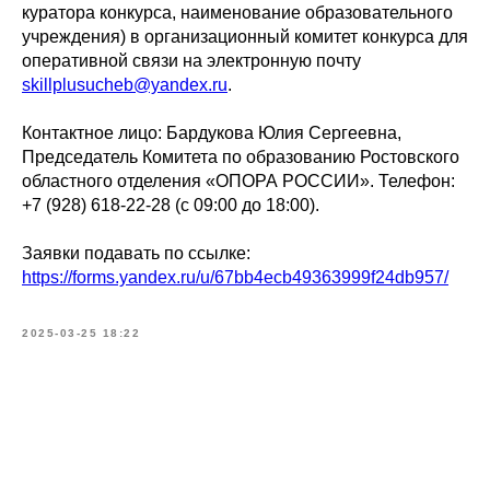
куратора конкурса, наименование образовательного
учреждения) в организационный комитет конкурса для
оперативной связи на электронную почту
skillplusucheb@yandex.ru
.
Контактное лицо: Бардукова Юлия Сергеевна,
Председатель Комитета по образованию Ростовского
областного отделения «ОПОРА РОССИИ». Телефон:
+7 (928) 618-22-28 (с 09:00 до 18:00).
Заявки подавать по ссылке:
https://forms.yandex.ru/u/67bb4ecb49363999f24db957/
2025-03-25 18:22