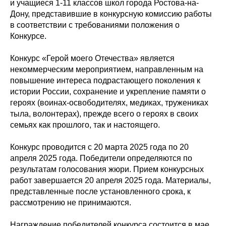
и учащиеся 1-11 классов школ города Ростова-на-
Дону, представившие в конкурсную комиссию работы
в соответствии с требованиями положения о
Конкурсе.
Конкурс «Герой моего Отечества» является
некоммерческим мероприятием, направленным на
повышение интереса подрастающего поколения к
истории России, сохранение и укрепление памяти о
героях (воинах-освободителях, медиках, тружениках
тыла, волонтерах), прежде всего о героях в своих
семьях как прошлого, так и настоящего.
Конкурс проводится с 20 марта 2025 года по 20
апреля 2025 года. Победители определяются по
результатам голосования жюри. Прием конкурсных
работ завершается 20 апреля 2025 года. Материалы,
представленные после установленного срока, к
рассмотрению не принимаются.
Награждение победителей конкурса состоится в мае