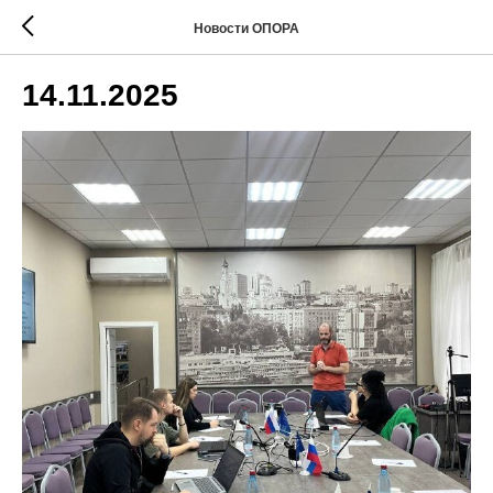
Новости ОПОРА
14.11.2025