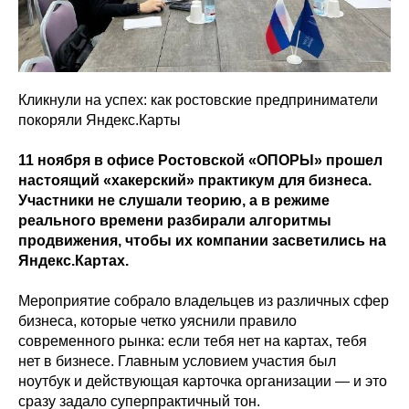
Кликнули на успех: как ростовские предприниматели
покоряли Яндекс.Карты
11 ноября в офисе Ростовской «ОПОРЫ» прошел
настоящий «хакерский» практикум для бизнеса.
Участники не слушали теорию, а в режиме
реального времени разбирали алгоритмы
продвижения, чтобы их компании засветились на
Яндекс.Картах.
Мероприятие собрало владельцев из различных сфер
бизнеса, которые четко уяснили правило
современного рынка: если тебя нет на картах, тебя
нет в бизнесе. Главным условием участия был
ноутбук и действующая карточка организации — и это
сразу задало суперпрактичный тон.