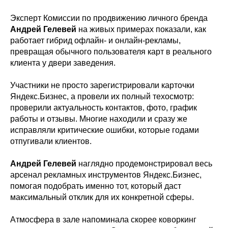
Эксперт Комиссии по продвижению личного бренда
Андрей Гелевей
на живых примерах показали, как
работает гибрид офлайн- и онлайн-рекламы,
превращая обычного пользователя карт в реального
клиента у двери заведения.
Участники не просто зарегистрировали карточки
Яндекс.Бизнес, а провели их полный техосмотр:
проверили актуальность контактов, фото, график
работы и отзывы. Многие находили и сразу же
исправляли критические ошибки, которые годами
отпугивали клиентов.
Андрей Гелевей
наглядно продемонстрировал весь
арсенал рекламных инструментов Яндекс.Бизнес,
помогая подобрать именно тот, который даст
максимальный отклик для их конкретной сферы.
Атмосфера в зале напоминала скорее коворкинг