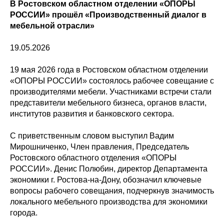
В Ростовском областном отделении «ОПОРЫ
РОССИИ» прошёл «Производственный диалог в
мебельной отрасли»
19.05.2026
19 мая 2026 года в Ростовском областном отделении
«ОПОРЫ РОССИИ» состоялось рабочее совещание с
производителями мебели. Участниками встречи стали
представители мебельного бизнеса, органов власти,
институтов развития и банковского сектора.
С приветственным словом выступил Вадим
Мирошниченко, Член правления, Председатель
Ростовского областного отделения «ОПОРЫ
РОССИИ». Денис Полюбин, директор Департамента
экономики г. Ростова-на-Дону, обозначил ключевые
вопросы рабочего совещания, подчеркнув значимость
локального мебельного производства для экономики
города.