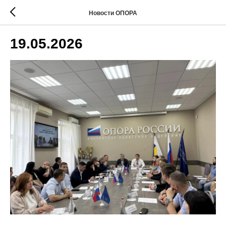
Новости ОПОРА
19.05.2026