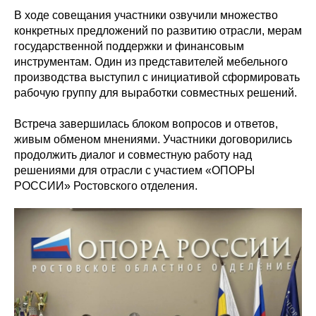
В ходе совещания участники озвучили множество
конкретных предложений по развитию отрасли, мерам
государственной поддержки и финансовым
инструментам. Один из представителей мебельного
производства выступил с инициативой сформировать
рабочую группу для выработки совместных решений.
Встреча завершилась блоком вопросов и ответов,
живым обменом мнениями. Участники договорились
продолжить диалог и совместную работу над
решениями для отрасли с участием «ОПОРЫ
РОССИИ» Ростовского отделения.