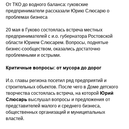
От ТКО до водного баланса: гуковские
предприниматели рассказали Юрию Слюсарю о
проблемах бизнеса
20 мая в Гуково состоялась встреча местных
предпринимателей с и.о. губернатора Ростовской
области Юрием Слюсарем. Вопросы, поднятые
бизнес-сообществом, оказались достаточно
проблемными и острыми.
Критичные вопросы: от мусора до дорог
И.о. главы региона посетил ряд предприятий и
строительных объектов. После чего в Доме детского
Юрий
творчества состоялась встреча, на которой
Слюсарь
выслушал вопросы и предложения от
представителей малого и среднего бизнеса,
общественных организаций и муниципальных
властей.