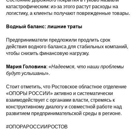
катастрофическим: из-за этого растут расходы на
логистику, а клиенты получают поврежденные товары.
Водный баланс: лишние траты
Предприниматели предложили продлить срок
действия водного баланса для стабильных компаний,
чтобы снизить финансовую нагрузку.
Мария Головина
: «
Надеемся, что наши проблемы
будут услышаны
».
Стоит отметить, что Ростовское областное отделение
«ОПОРЫ РОССИИ» активно и систематически
взаимодействует с органами власти, стремясь к
конструктивному диалогу и совместной работе над
развитием предпринимательской среды в регионе.
#ОПОРАРОССИИРОСТОВ