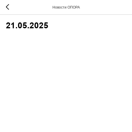
Новости ОПОРА
21.05.2025