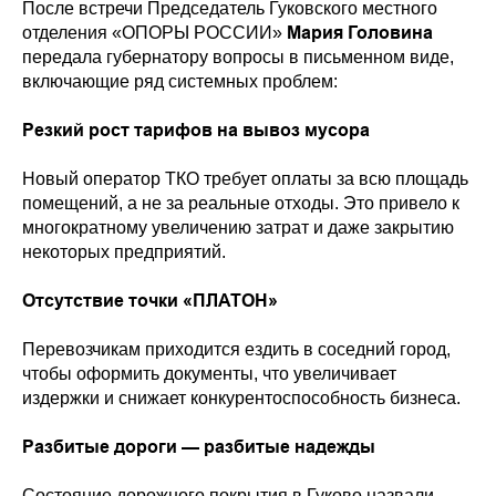
После встречи Председатель Гуковского местного
Мария Головина
отделения «ОПОРЫ РОССИИ»
передала губернатору вопросы в письменном виде,
включающие ряд системных проблем:
Резкий рост тарифов на вывоз мусора
Новый оператор ТКО требует оплаты за всю площадь
помещений, а не за реальные отходы. Это привело к
многократному увеличению затрат и даже закрытию
некоторых предприятий.
Отсутствие точки «ПЛАТОН»
Перевозчикам приходится ездить в соседний город,
чтобы оформить документы, что увеличивает
издержки и снижает конкурентоспособность бизнеса.
Разбитые дороги — разбитые надежды
Состояние дорожного покрытия в Гуково назвали