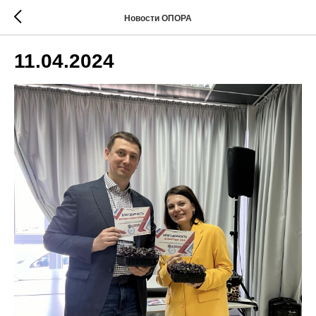
Новости ОПОРА
11.04.2024