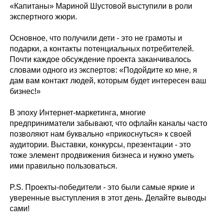
«Капитаны» Мариной Шустовой выступили в роли
экспертного жюри.
Основное, что получили дети - это не грамоты и
подарки, а контакты потенциальных потребителей.
Почти каждое обсуждение проекта заканчивалось
словами одного из экспертов: «Подойдите ко мне, я
дам вам контакт людей, которым будет интересен ваш
бизнес!»
В эпоху Интернет-маркетинга, многие
предприниматели забывают, что офлайн каналы часто
позволяют нам буквально «прикоснуться» к своей
аудитории. Выставки, конкурсы, презентации - это
тоже элемент продвижения бизнеса и нужно уметь
ими правильно пользоваться.
P.S. Проекты-победители - это были самые яркие и
уверенные выступления в этот день. Делайте выводы
сами!