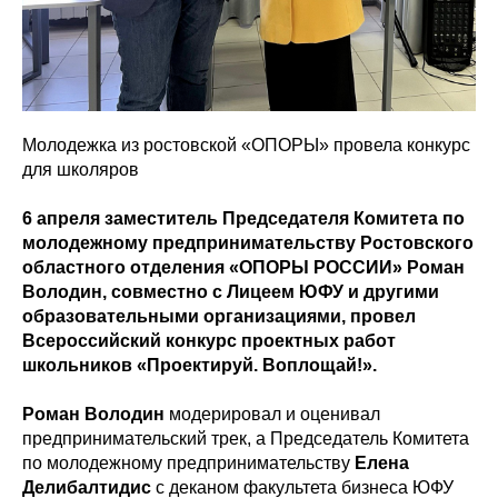
Молодежка из ростовской «ОПОРЫ» провела конкурс
для школяров
6 апреля заместитель Председателя Комитета по
молодежному предпринимательству Ростовского
областного отделения «ОПОРЫ РОССИИ» Роман
Володин, совместно с Лицеем ЮФУ и другими
образовательными организациями, провел
Всероссийский конкурс проектных работ
школьников «Проектируй. Воплощай!».
Роман Володин
модерировал и оценивал
предпринимательский трек, а Председатель Комитета
по молодежному предпринимательству
Елена
Делибалтидис
с деканом факультета бизнеса ЮФУ